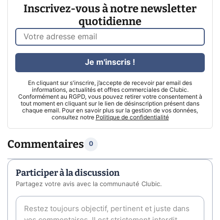
Inscrivez-vous à notre newsletter
quotidienne
Je m'inscris !
En cliquant sur s'inscrire, j’accepte de recevoir par email des
informations, actualités et offres commerciales de Clubic.
Conformément au RGPD, vous pouvez retirer votre consentement à
tout moment en cliquant sur le lien de désinscription présent dans
chaque email. Pour en savoir plus sur la gestion de vos données,
consultez notre
Politique de confidentialité
Commentaires
0
Participer à la discussion
Partagez votre avis avec la communauté Clubic.