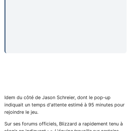
Idem du côté de Jason Schreier, dont le pop-up
indiquait un temps d'attente estimé à 95 minutes pour
rejoindre le jeu.
Sur ses forums officiels, Blizzard a rapidement tenu à