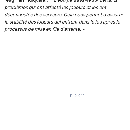
réagir en indiquant : «
L'équipe travaille sur certains
problèmes qui ont affecté les joueurs et les ont
déconnectés des serveurs. Cela nous permet d'assurer
la stabilité des joueurs qui entrent dans le jeu après le
processus de mise en file d'attente.
»