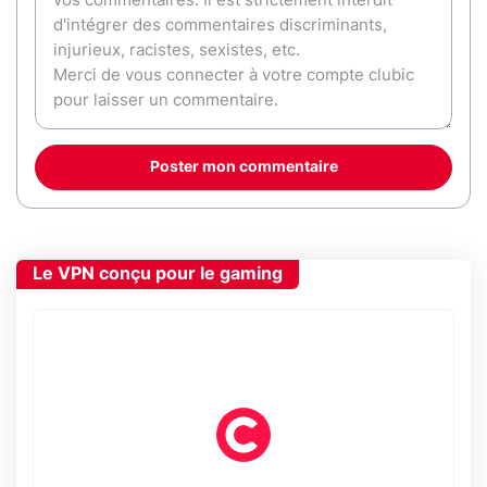
Poster mon commentaire
Le VPN conçu pour le gaming