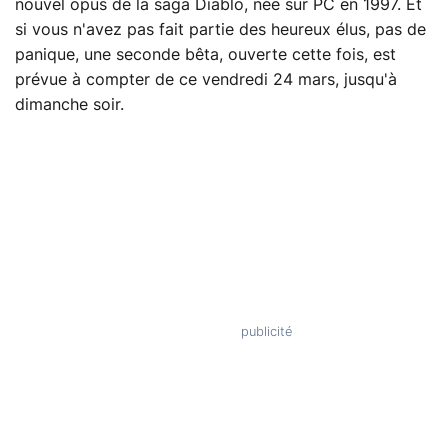
nouvel opus de la saga Diablo, née sur PC en 1997. Et
si vous n'avez pas fait partie des heureux élus, pas de
panique, une seconde bêta, ouverte cette fois, est
prévue à compter de ce vendredi 24 mars, jusqu'à
dimanche soir.