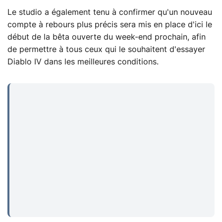
Le studio a également tenu à confirmer qu'un nouveau
compte à rebours plus précis sera mis en place d'ici le
début de la bêta ouverte du week-end prochain, afin
de permettre à tous ceux qui le souhaitent d'essayer
Diablo IV dans les meilleures conditions.
...