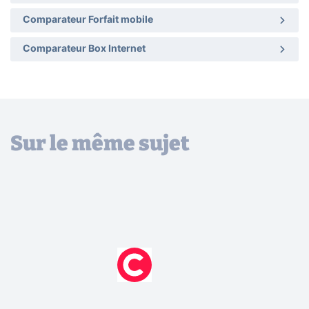
Comparateur Forfait mobile
Comparateur Box Internet
Sur le même sujet