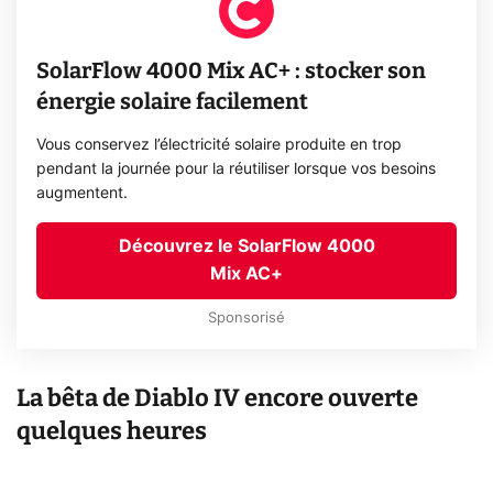
SolarFlow 4000 Mix AC+ : stocker son
énergie solaire facilement
Vous conservez l’électricité solaire produite en trop
pendant la journée pour la réutiliser lorsque vos besoins
augmentent.
Découvrez le SolarFlow 4000
Mix AC+
Sponsorisé
La bêta de Diablo IV encore ouverte
quelques heures