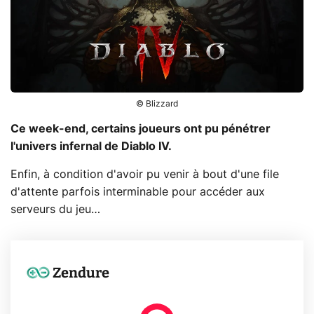
© Blizzard
Ce week-end, certains joueurs ont pu pénétrer
l'univers infernal de Diablo IV.
Enfin, à condition d'avoir pu venir à bout d'une file
d'attente parfois interminable pour accéder aux
serveurs du jeu…
Zendure