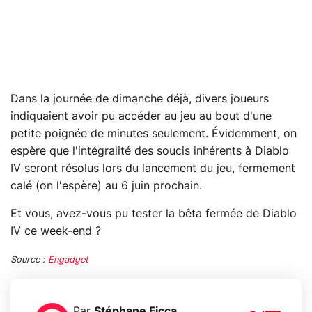
Dans la journée de dimanche déjà, divers joueurs
indiquaient avoir pu accéder au jeu au bout d'une
petite poignée de minutes seulement. Évidemment, on
espère que l'intégralité des soucis inhérents à Diablo
IV seront résolus lors du lancement du jeu, fermement
calé (on l'espère) au 6 juin prochain.
Et vous, avez-vous pu tester la bêta fermée de Diablo
IV ce week-end ?
Source :
Engadget
Par
Stéphane Ficca