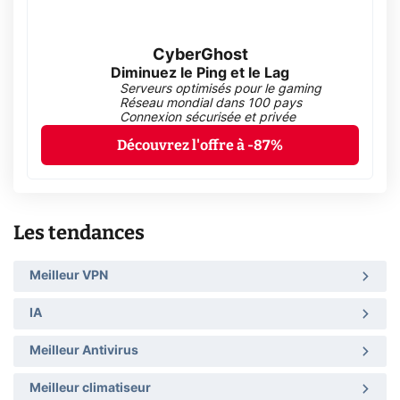
CyberGhost
Diminuez le Ping et le Lag
Serveurs optimisés pour le gaming
Réseau mondial dans 100 pays
Connexion sécurisée et privée
Découvrez l'offre à -87%
Les tendances
Meilleur VPN
IA
Meilleur Antivirus
Meilleur climatiseur