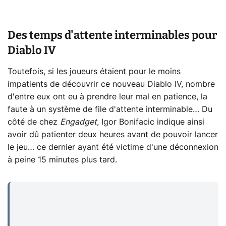
Des temps d'attente interminables pour
Diablo IV
Toutefois, si les joueurs étaient pour le moins
impatients de découvrir ce nouveau Diablo IV, nombre
d'entre eux ont eu à prendre leur mal en patience, la
faute à un système de file d'attente interminable… Du
côté de chez
Engadget
, Igor Bonifacic indique ainsi
avoir dû patienter deux heures avant de pouvoir lancer
le jeu… ce dernier ayant été victime d'une déconnexion
à peine 15 minutes plus tard.
...