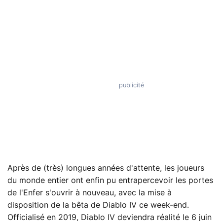
Après de (très) longues années d'attente, les joueurs
du monde entier ont enfin pu entrapercevoir les portes
de l'Enfer s'ouvrir à nouveau, avec la mise à
disposition de la bêta de Diablo IV ce week-end.
Officialisé en 2019, Diablo IV deviendra réalité le 6 juin