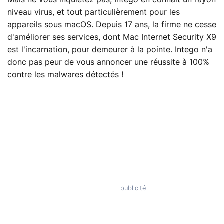
Mais ne vous inquiétez pas, Intego en connait un rayon
niveau virus, et tout particulièrement pour les
appareils sous macOS. Depuis 17 ans, la firme ne cesse
d'améliorer ses services, dont Mac Internet Security X9
est l'incarnation, pour demeurer à la pointe. Intego n'a
donc pas peur de vous annoncer une réussite à 100%
contre les malwares détectés !