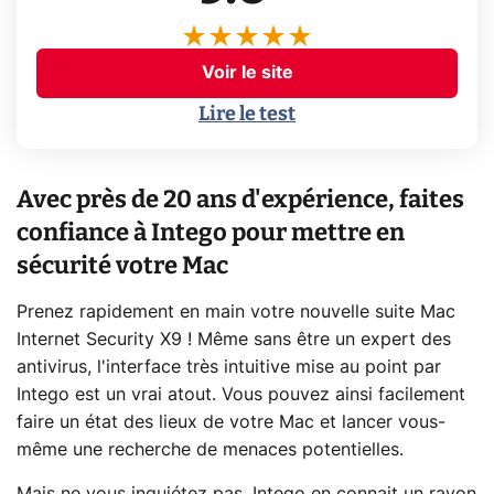
Voir le site
Lire le test
Avec près de 20 ans d'expérience, faites
confiance à Intego pour mettre en
sécurité votre Mac
Prenez rapidement en main votre nouvelle suite Mac
Internet Security X9 ! Même sans être un expert des
antivirus, l'interface très intuitive mise au point par
Intego est un vrai atout. Vous pouvez ainsi facilement
faire un état des lieux de votre Mac et lancer vous-
même une recherche de menaces potentielles.