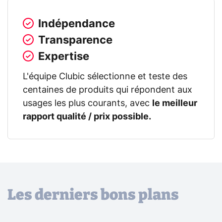
Indépendance
Transparence
Expertise
L'équipe Clubic sélectionne et teste des
centaines de produits qui répondent aux
usages les plus courants, avec
le meilleur
rapport qualité / prix possible.
Les derniers bons plans