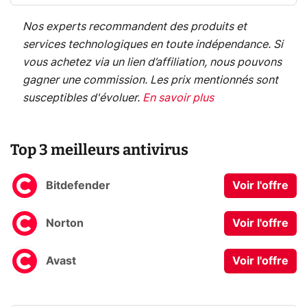
Nos experts recommandent des produits et
services technologiques en toute indépendance. Si
vous achetez via un lien d’affiliation, nous pouvons
gagner une commission. Les prix mentionnés sont
susceptibles d'évoluer.
En savoir plus
Top 3 meilleurs antivirus
Bitdefender
Voir l'offre
Norton
Voir l'offre
Avast
Voir l'offre