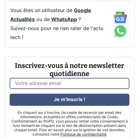
Vous êtes un utilisateur de
Google
Actualités
ou de
WhatsApp
?
Suivez-nous pour ne rien rater de l'actu
tech !
Inscrivez-vous à notre newsletter
quotidienne
Je m'inscris !
En cliquant sur s'inscrire, j’accepte de recevoir par email des
informations, actualités et offres commerciales de Clubic.
Conformément au RGPD, vous pouvez retirer votre consentement à
tout moment en cliquant sur le lien de désinscription présent dans
chaque email. Pour en savoir plus sur la gestion de vos données,
consultez notre
Politique de confidentialité