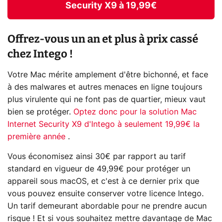
Security X9 à 19,99€
Offrez-vous un an et plus à prix cassé
chez Intego !
Votre Mac mérite amplement d'être bichonné, et face
à des malwares et autres menaces en ligne toujours
plus virulente qui ne font pas de quartier, mieux vaut
bien se protéger.
Optez donc pour la solution Mac
Internet Security X9 d'Intego à seulement 19,99€ la
première année
.
Vous économisez ainsi 30€ par rapport au tarif
standard en vigueur de 49,99€ pour protéger un
appareil sous macOS, et c'est à ce dernier prix que
vous pouvez ensuite conserver votre licence Intego.
Un tarif demeurant abordable pour ne prendre aucun
risque ! Et si vous souhaitez mettre davantage de Mac