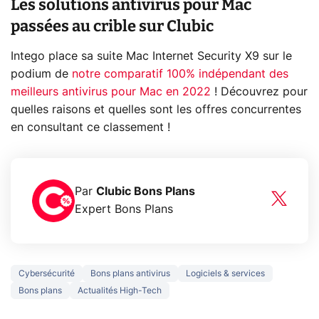
Les solutions antivirus pour Mac
passées au crible sur Clubic
Intego place sa suite Mac Internet Security X9 sur le
podium de
notre comparatif 100% indépendant des
meilleurs antivirus pour Mac en 2022
! Découvrez pour
quelles raisons et quelles sont les offres concurrentes
en consultant ce classement !
Par
Clubic Bons Plans
Expert Bons Plans
Cybersécurité
Bons plans antivirus
Logiciels & services
Bons plans
Actualités High-Tech