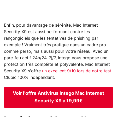
Enfin, pour davantage de sérénité, Mac Internet
Security X9 est aussi performant contre les
rançongiciels que les tentatives de phishing par
exemple ! Vraiment très pratique dans un cadre pro
comme perso, mais aussi pour votre réseau. Avec un
pare-feu actif 24h/24, 7j/7, Intego vous propose une
protection très complète et polyvalente. Mac Internet
Security X9 s'offre
un excellent 9/10 lors de notre test
Clubic 100% indépendant.
Voir l'offre Antivirus Intego Mac Internet
Security X9 à 19,99€