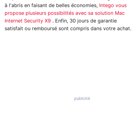
à l'abris en faisant de belles économies,
Intego vous
propose plusieurs possibilités avec sa solution Mac
Internet Security X9
. Enfin, 30 jours de garantie
satisfait ou remboursé sont compris dans votre achat.