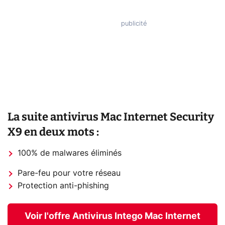
La suite antivirus Mac Internet Security
X9 en deux mots :
100% de malwares éliminés
Pare-feu pour votre réseau
Protection anti-phishing
Voir l'offre Antivirus Intego Mac Internet