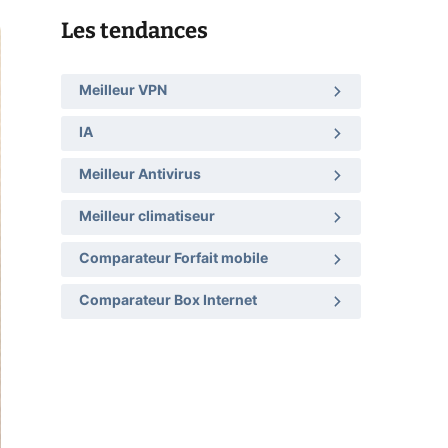
Les tendances
Meilleur VPN
IA
Meilleur Antivirus
Meilleur climatiseur
Comparateur Forfait mobile
Comparateur Box Internet