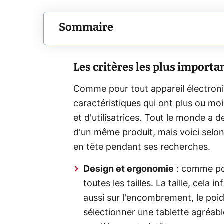
Sommaire
Les critères les plus importa
Comme pour tout appareil électroni
caractéristiques qui ont plus ou moi
et d'utilisatrices. Tout le monde a d
d'un même produit, mais voici selon
en tête pendant ses recherches.
Design et ergonomie
: comme pou
toutes les tailles. La taille, cela i
aussi sur l'encombrement, le poid
sélectionner une tablette agréabl