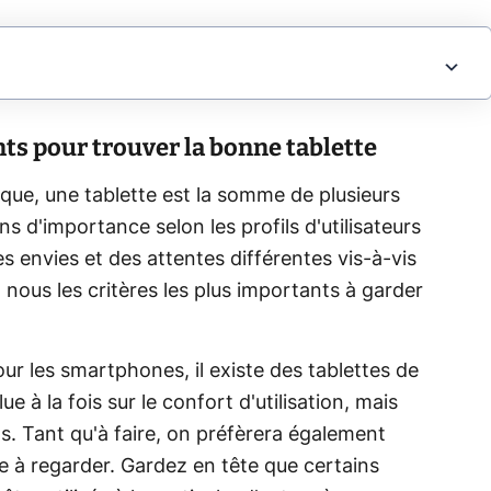
nts pour trouver la bonne tablette
que, une tablette est la somme de plusieurs
ns d'importance selon les profils d'utilisateurs
es envies et des attentes différentes vis-à-vis
 nous les critères les plus importants à garder
r les smartphones, il existe des tablettes de
nflue à la fois sur le confort d'utilisation, mais
s. Tant qu'à faire, on préfèrera également
e à regarder. Gardez en tête que certains