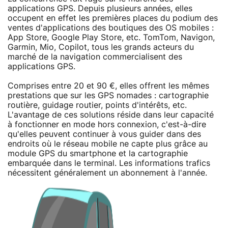
applications GPS. Depuis plusieurs années, elles
occupent en effet les premières places du podium des
ventes d'applications des boutiques des OS mobiles :
App Store, Google Play Store, etc. TomTom, Navigon,
Garmin, Mio, Copilot, tous les grands acteurs du
marché de la navigation commercialisent des
applications GPS.
Comprises entre 20 et 90 €, elles offrent les mêmes
prestations que sur les GPS nomades : cartographie
routière, guidage routier, points d'intérêts, etc.
L'avantage de ces solutions réside dans leur capacité
à fonctionner en mode hors connexion, c'est-à-dire
qu'elles peuvent continuer à vous guider dans des
endroits où le réseau mobile ne capte plus grâce au
module GPS du smartphone et la cartographie
embarquée dans le terminal. Les informations trafics
nécessitent généralement un abonnement à l'année.