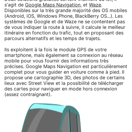
s'agit de
Google Maps Navigation
, et
Waze
.
Disponibles sur la très grande majorité des OS mobiles
(Android, iOS, Windows Phone, BlackBerry OS...). Les
systèmes de Google et de Waze ne se contentent pas
de vous indiquer la route à suivre, il calcule le meilleur
itinéraire en fonction du trafic, tout en proposant des
parcours alternatifs et les temps de trajets.
Ils exploitent à la fois le module GPS de votre
smartphone, mais également sa connexion au réseau
mobile pour vous fournir des informations très
précises. Google Maps Navigation est particulièrement
complet pour vous guider en voiture comme à pied. Il
propose une cartographie 3D, des photos de certains
lieux avec Street View et la possibilité de télécharger
des cartes pour naviguer en mode hors connexion
(assez contraignant).