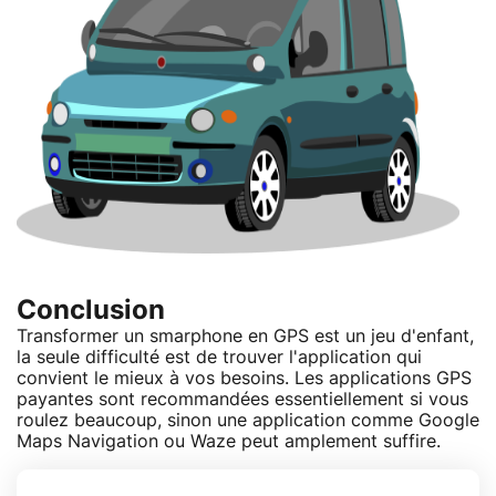
Conclusion
Transformer un smarphone en GPS est un jeu d'enfant,
la seule difficulté est de trouver l'application qui
convient le mieux à vos besoins. Les applications GPS
payantes sont recommandées essentiellement si vous
roulez beaucoup, sinon une application comme Google
Maps Navigation ou Waze peut amplement suffire.