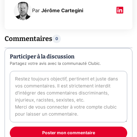
Par
Jérôme Cartegini
Commentaires
0
Participer à la discussion
Partagez votre avis avec la communauté Clubic.
Poster mon commentaire