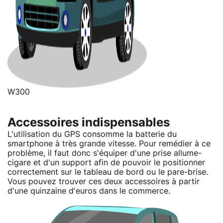
W300
Accessoires indispensables
L'utilisation du GPS consomme la batterie du
smartphone à très grande vitesse. Pour remédier à ce
problème, il faut donc s'équiper d'une prise allume-
cigare et d'un support afin de pouvoir le positionner
correctement sur le tableau de bord ou le pare-brise.
Vous pouvez trouver ces deux accessoires à partir
d'une quinzaine d'euros dans le commerce.