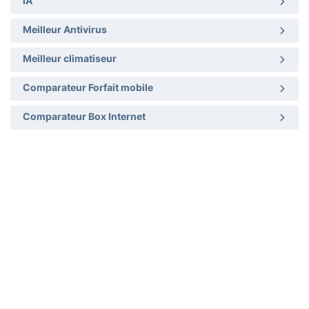
IA
Meilleur Antivirus
Meilleur climatiseur
Comparateur Forfait mobile
Comparateur Box Internet