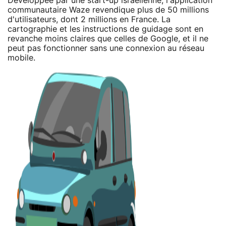
Développée par une start-up israélienne, l'application
communautaire Waze revendique plus de 50 millions
d'utilisateurs, dont 2 millions en France. La
cartographie et les instructions de guidage sont en
revanche moins claires que celles de Google, et il ne
peut pas fonctionner sans une connexion au réseau
mobile.