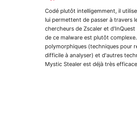
Codé plutôt intelligemment, il uti
lui permettent de passer à travers l
chercheurs de Zscaler et d'InQuest 
de ce malware est plutôt complexe.
polymorphiques (techniques pour r
difficile à analyser) et d'autres tec
Mystic Stealer est déjà très efficace