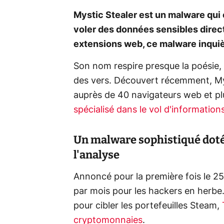
Mystic Stealer est un malware qui
voler des données sensibles direc
extensions web, ce malware inquiète
Son nom respire presque la poésie, 
des vers. Découvert récemment, My
auprès de 40 navigateurs web et pl
spécialisé dans le vol d'information
Un malware sophistiqué doté
l'analyse
Annoncé pour la première fois le 25
par mois pour les hackers en herbe.
pour cibler les portefeuilles Steam,
cryptomonnaies
.