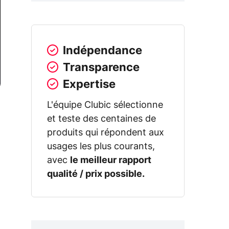
Indépendance
Transparence
Expertise
L'équipe Clubic sélectionne
et teste des centaines de
produits qui répondent aux
usages les plus courants,
avec
le meilleur rapport
qualité / prix possible.