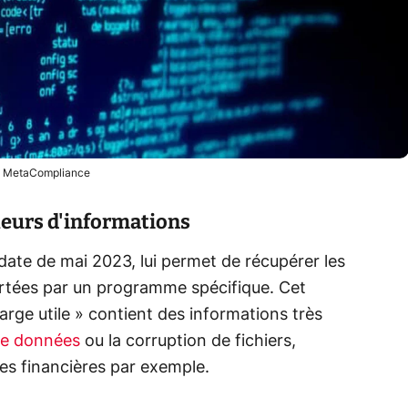
 MetaCompliance
leurs d'informations
date de mai 2023, lui permet de récupérer les
ortées par un programme spécifique. Cet
e utile » contient des informations très
 de données
ou la corruption de fichiers,
es financières par exemple.