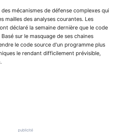
lise des mécanismes de défense complexes qui
es mailles des analyses courantes. Les
ont déclaré la semaine dernière que le code
 Basé sur le masquage de ses chaines
endre le code source d'un programme plus
hniques le rendant difficilement prévisible,
.