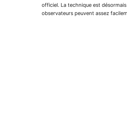
officiel. La technique est désormais
observateurs peuvent assez facileme