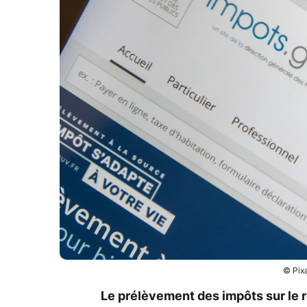
© Pix
Le prélèvement des impôts sur le 