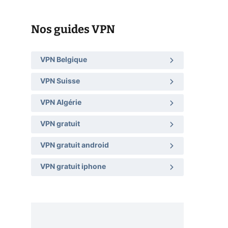
Nos guides VPN
VPN Belgique
VPN Suisse
VPN Algérie
VPN gratuit
VPN gratuit android
VPN gratuit iphone