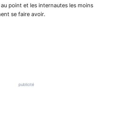
 au point et les internautes les moins
nt se faire avoir.