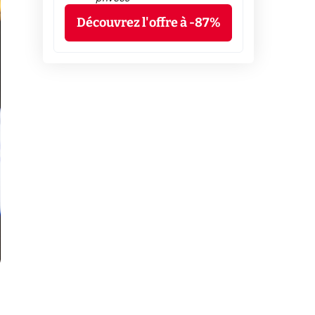
Découvrez l'offre à -87%