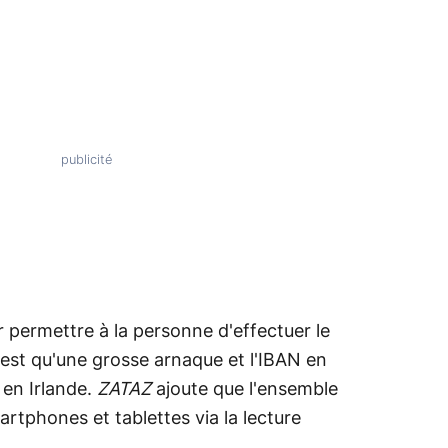
 permettre à la personne d'effectuer le
'est qu'une grosse arnaque et l'IBAN en
 en Irlande.
ZATAZ
ajoute que l'ensemble
rtphones et tablettes via la lecture