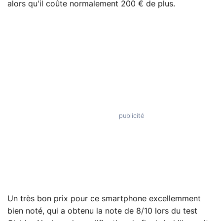
alors qu'il coûte normalement 200 € de plus.
Un très bon prix pour ce smartphone excellemment
bien noté, qui a obtenu la note de 8/10 lors du test