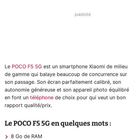
Le
POCO F5 5G
est un smartphone Xiaomi de milieu
de gamme qui balaye beaucoup de concurrence sur
son passage. Son écran parfaitement calibré, son
autonomie généreuse et son appareil photo équilibré
en font un
téléphone
de choix pour qui veut un bon
rapport qualité/prix.
Le POCO F5 5G en quelques mots :
8 Go de RAM