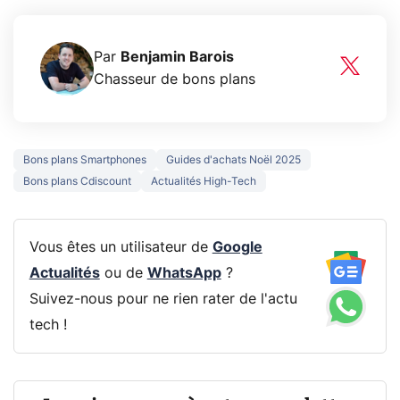
Par
Benjamin Barois
Chasseur de bons plans
Bons plans Smartphones
Guides d'achats Noël 2025
Bons plans Cdiscount
Actualités High-Tech
Vous êtes un utilisateur de
Google
Actualités
ou de
WhatsApp
?
Suivez-nous pour ne rien rater de l'actu
tech !