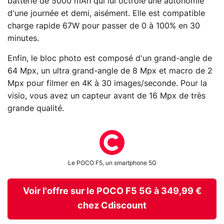
batterie de 5000 mAh qui lui octroie une autonomie
d'une journée et demi, aisément. Elle est compatible
charge rapide 67W pour passer de 0 à 100% en 30
minutes.
Enfin, le bloc photo est composé d'un grand-angle de
64 Mpx, un ultra grand-angle de 8 Mpx et macro de 2
Mpx pour filmer en 4K à 30 images/seconde. Pour la
visio, vous avez un capteur avant de 16 Mpx de très
grande qualité.
Le POCO F5, un smartphone 5G
Voir l'offre sur le POCO F5 5G à 349,99 €
chez Cdiscount