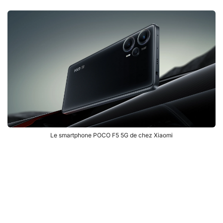
Le smartphone POCO F5 5G de chez Xiaomi