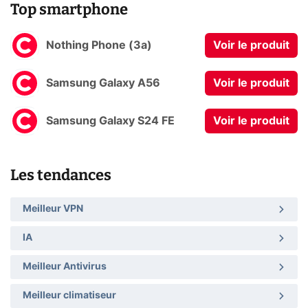
Top smartphone
Nothing Phone (3a)
Voir le produit
Samsung Galaxy A56
Voir le produit
Samsung Galaxy S24 FE
Voir le produit
Les tendances
Meilleur VPN
IA
Meilleur Antivirus
Meilleur climatiseur