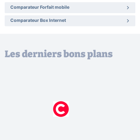
Comparateur Forfait mobile
Comparateur Box Internet
Les derniers bons plans