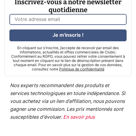
Inscrivez-vous à notre newsletter
quotidienne
Je m'inscris !
En cliquant sur s'inscrire, j’accepte de recevoir par email des
informations, actualités et offres commerciales de Clubic.
Conformément au RGPD, vous pouvez retirer votre consentement à
tout moment en cliquant sur le lien de désinscription présent dans
chaque email. Pour en savoir plus sur la gestion de vos données,
consultez notre
Politique de confidentialité
Nos experts recommandent des produits et
services technologiques en toute indépendance. Si
vous achetez via un lien d’affiliation, nous pouvons
gagner une commission. Les prix mentionnés sont
susceptibles d'évoluer.
En savoir plus