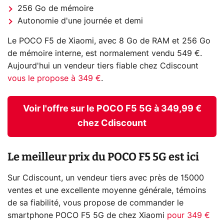
256 Go de mémoire
Autonomie d'une journée et demi
Le POCO F5 de Xiaomi, avec 8 Go de RAM et 256 Go
de mémoire interne, est normalement vendu 549 €.
Aujourd'hui un vendeur tiers fiable chez Cdiscount
vous le propose à 349 €
.
Voir l'offre sur le POCO F5 5G à 349,99 €
chez Cdiscount
Le meilleur prix du POCO F5 5G est ici
Sur Cdiscount, un vendeur tiers avec près de 15000
ventes et une excellente moyenne générale, témoins
de sa fiabilité, vous propose de commander le
smartphone POCO F5 5G de chez Xiaomi
pour 349 €