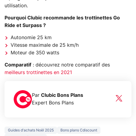
utilisation.
Pourquoi Clubic recommande les trottinettes Go
Ride et Surpass ?
Autonomie 25 km
Vitesse maximale de 25 km/h
Moteur de 350 watts
Comparatif
: découvrez notre comparatif des
meilleurs trottinettes en 2021
Par
Clubic Bons Plans
Expert Bons Plans
Guides d'achats Noël 2025
Bons plans Cdiscount