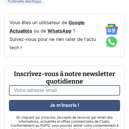
Trottinette électrique
Vous êtes un utilisateur de
Google
Actualités
ou de
WhatsApp
?
Suivez-nous pour ne rien rater de l'actu
tech !
Inscrivez-vous à notre newsletter
quotidienne
Je m'inscris !
En cliquant sur s'inscrire, j’accepte de recevoir par email des
informations, actualités et offres commerciales de Clubic.
Conformément au RGPD, vous pouvez retirer votre consentement à