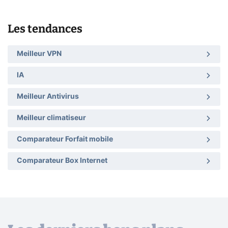
Les tendances
Meilleur VPN
IA
Meilleur Antivirus
Meilleur climatiseur
Comparateur Forfait mobile
Comparateur Box Internet