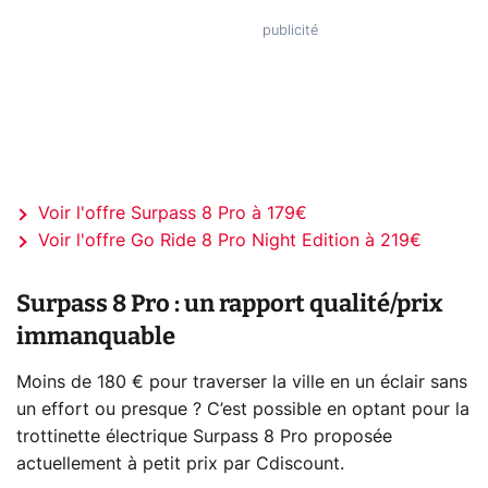
Voir l'offre Surpass 8 Pro à 179€
Voir l'offre Go Ride 8 Pro Night Edition à 219€
Surpass 8 Pro : un rapport qualité/prix
immanquable
Moins de 180 € pour traverser la ville en un éclair sans
un effort ou presque ? C’est possible en optant pour la
trottinette électrique Surpass 8 Pro proposée
actuellement à petit prix par Cdiscount.