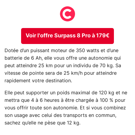
Voir l'offre Surpass 8 Pro à 179€
Dotée d’un puissant moteur de 350 watts et d’une
batterie de 6 Ah, elle vous offre une autonomie qui
peut atteindre 25 km pour un individu de 70 kg. Sa
vitesse de pointe sera de 25 km/h pour atteindre
rapidement votre destination.
Elle peut supporter un poids maximal de 120 kg et ne
mettra que 4 à 6 heures à être chargée à 100 % pour
vous offrir toute son autonomie. Et si vous combinez
son usage avec celui des transports en commun,
sachez qu’elle ne pèse que 12 kg.