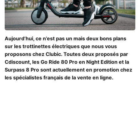
Aujourd’hui, ce n’est pas un mais deux bons plans
sur les trottinettes électriques que nous vous
proposons chez Clubic. Toutes deux proposés par
Cdiscount, les Go Ride 80 Pro en Night Edition et la
Surpass 8 Pro sont actuellement en promotion chez
les spécialistes français de la vente en ligne.