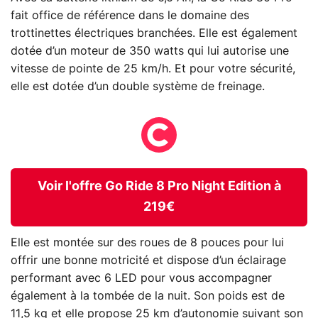
fait office de référence dans le domaine des
trottinettes électriques branchées. Elle est également
dotée d’un moteur de 350 watts qui lui autorise une
vitesse de pointe de 25 km/h. Et pour votre sécurité,
elle est dotée d’un double système de freinage.
Voir l'offre Go Ride 8 Pro Night Edition à
219€
Elle est montée sur des roues de 8 pouces pour lui
offrir une bonne motricité et dispose d’un éclairage
performant avec 6 LED pour vous accompagner
également à la tombée de la nuit. Son poids est de
11,5 kg et elle propose 25 km d’autonomie suivant son