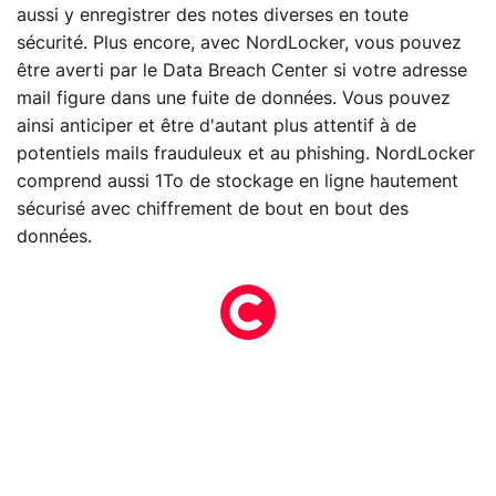
aussi y enregistrer des notes diverses en toute
sécurité. Plus encore, avec NordLocker, vous pouvez
être averti par le Data Breach Center si votre adresse
mail figure dans une fuite de données. Vous pouvez
ainsi anticiper et être d'autant plus attentif à de
potentiels mails frauduleux et au phishing. NordLocker
comprend aussi 1To de stockage en ligne hautement
sécurisé avec chiffrement de bout en bout des
données.