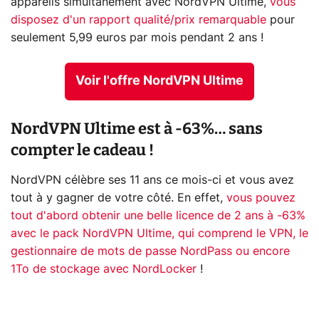
appareils simultanément avec NordVPN Ultime,
vous
disposez d'un rapport qualité/prix remarquable
pour
seulement 5,99 euros par mois pendant 2 ans !
Voir l'offre NordVPN Ultime
NordVPN Ultime est à -63%… sans
compter le cadeau !
NordVPN célèbre ses 11 ans ce mois-ci et vous avez
tout à y gagner de votre côté. En effet,
vous pouvez
tout d'abord obtenir une belle licence de 2 ans à -63%
avec le pack NordVPN Ultime, qui comprend le VPN, le
gestionnaire de mots de passe NordPass ou encore
1To de stockage avec NordLocker
!