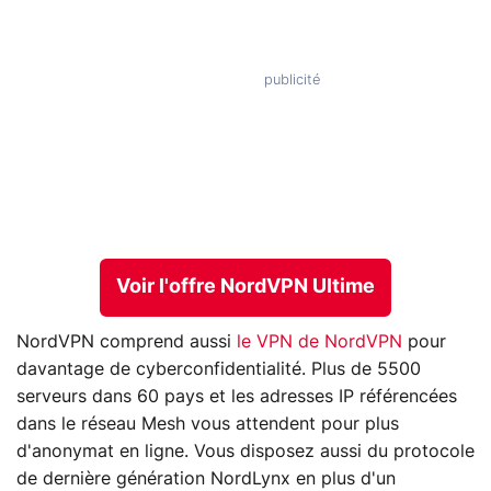
Voir l'offre NordVPN Ultime
NordVPN comprend aussi
le VPN de NordVPN
pour
davantage de cyberconfidentialité. Plus de 5500
serveurs dans 60 pays et les adresses IP référencées
dans le réseau Mesh vous attendent pour plus
d'anonymat en ligne. Vous disposez aussi du protocole
de dernière génération NordLynx en plus d'un