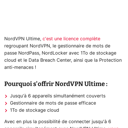
NordVPN Ultime,
c'est une licence complète
regroupant NordVPN, le gestionnaire de mots de
passe NordPass, NordLocker avec 1To de stockage
cloud et le Data Breach Center, ainsi que la Protection
anti-menaces !
Pourquoi s'offrir NordVPN Ultime :
Jusqu'à 6 appareils simultanément couverts
Gestionnaire de mots de passe efficace
1To de stockage cloud
Avec en plus la possibilité de connecter jusqu'à 6