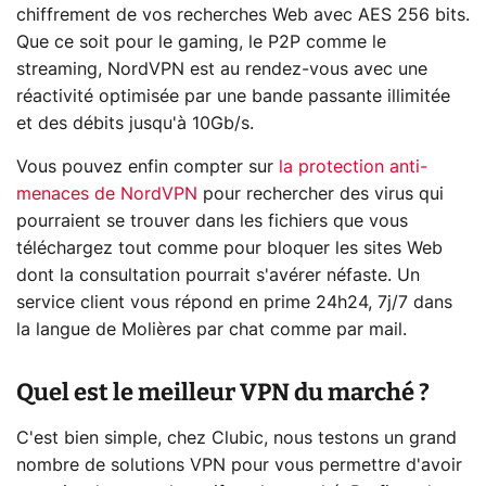
chiffrement de vos recherches Web avec AES 256 bits.
Que ce soit pour le gaming, le P2P comme le
streaming, NordVPN est au rendez-vous avec une
réactivité optimisée par une bande passante illimitée
et des débits jusqu'à 10Gb/s.
Vous pouvez enfin compter sur
la protection anti-
menaces de NordVPN
pour rechercher des virus qui
pourraient se trouver dans les fichiers que vous
téléchargez tout comme pour bloquer les sites Web
dont la consultation pourrait s'avérer néfaste. Un
service client vous répond en prime 24h24, 7j/7 dans
la langue de Molières par chat comme par mail.
Quel est le meilleur VPN du marché ?
C'est bien simple, chez Clubic, nous testons un grand
nombre de solutions VPN pour vous permettre d'avoir