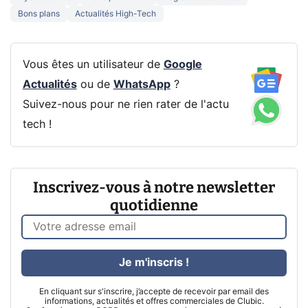
Bons plans
Actualités High-Tech
Vous êtes un utilisateur de
Google
Actualités
ou de
WhatsApp
?
Suivez-nous pour ne rien rater de l'actu
tech !
Inscrivez-vous à notre newsletter
quotidienne
Je m'inscris !
En cliquant sur s'inscrire, j’accepte de recevoir par email des
informations, actualités et offres commerciales de Clubic.