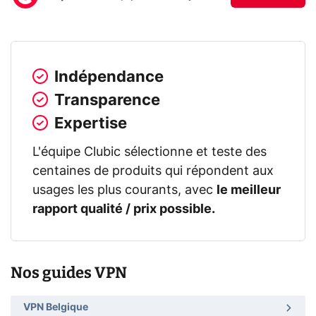
Indépendance
Transparence
Expertise
L'équipe Clubic sélectionne et teste des
centaines de produits qui répondent aux
usages les plus courants, avec
le meilleur
rapport qualité / prix possible.
Nos guides VPN
VPN Belgique