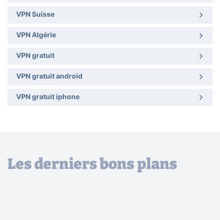
VPN Suisse
VPN Algérie
VPN gratuit
VPN gratuit android
VPN gratuit iphone
Les derniers bons plans