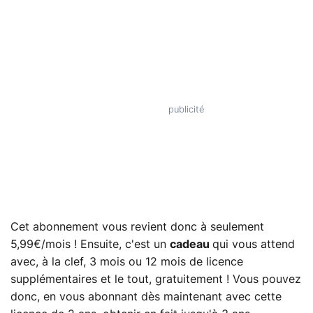
Cet abonnement vous revient donc à seulement
5,99€/mois ! Ensuite, c'est un
cadeau
qui vous attend
avec, à la clef, 3 mois ou 12 mois de licence
supplémentaires et le tout, gratuitement ! Vous pouvez
donc, en vous abonnant dès maintenant avec cette