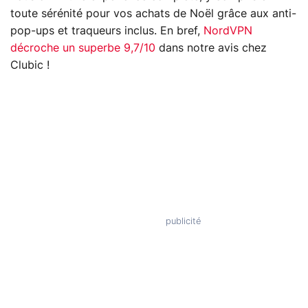
toute sérénité pour vos achats de Noël grâce aux anti-
pop-ups et traqueurs inclus. En bref,
NordVPN
décroche un superbe 9,7/10
dans notre avis chez
Clubic !