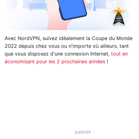
Avec NordVPN, suivez idéalement la Coupe du Monde
2022 depuis chez vous ou n'importe où ailleurs, tant
que vous disposez d'une connexion Internet,
tout en
économisant pour les 2 prochaines années
!