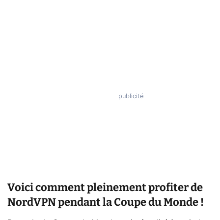
Voici comment pleinement profiter de
NordVPN pendant la Coupe du Monde !