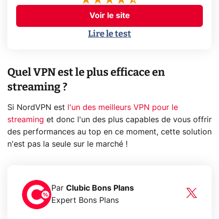
Voir le site
Lire le test
Quel VPN est le plus efficace en
streaming ?
Si NordVPN est
l'un des meilleurs VPN pour le
streaming
et donc l'un des plus capables de vous offrir
des performances au top en ce moment, cette solution
n'est pas la seule sur le marché !
Par
Clubic Bons Plans
Expert Bons Plans