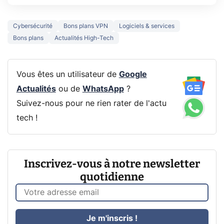
Cybersécurité
Bons plans VPN
Logiciels & services
Bons plans
Actualités High-Tech
Vous êtes un utilisateur de
Google
Actualités
ou de
WhatsApp
?
Suivez-nous pour ne rien rater de l'actu
tech !
Inscrivez-vous à notre newsletter
quotidienne
Je m'inscris !