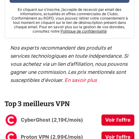
En cliquant sur s'inscrire, j’accepte de recevoir par email des
informations, actualités et offres commerciales de Clubic.
Conformément au RGPD, vous pouvez retirer votre consentement à
tout moment en cliquant sur le lien de désinscription présent dans
chaque email. Pour en savoir plus sur la gestion de vos données,
consultez notre
Politique de confidentialité
Nos experts recommandent des produits et
services technologiques en toute indépendance. Si
vous achetez via un lien d’affiliation, nous pouvons
gagner une commission. Les prix mentionnés sont
susceptibles d'évoluer.
En savoir plus
Top 3 meilleurs VPN
CyberGhost (2,19€/mois)
Voir l'offre
Proton VPN (2,99€/mois)
Voir l'offre