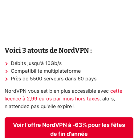
Voici 3 atouts de NordVPN :
Débits jusqu'à 10Gb/s
Compatibilité multiplateforme
Près de 5500 serveurs dans 60 pays
NordVPN vous est bien plus accessible avec
cette
licence à 2,99 euros par mois hors taxes
, alors,
n'attendez pas qu'elle expire !
Voir l'offre NordVPN à -63% pour les fêtes
de fin d'année