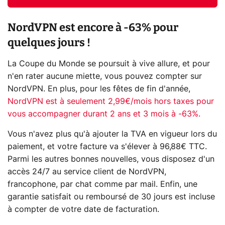
NordVPN est encore à -63% pour
quelques jours !
La Coupe du Monde se poursuit à vive allure, et pour
n'en rater aucune miette, vous pouvez compter sur
NordVPN. En plus, pour les fêtes de fin d'année,
NordVPN est à seulement 2,99€/mois hors taxes pour
vous accompagner durant 2 ans et 3 mois à -63%.
Vous n'avez plus qu'à ajouter la TVA en vigueur lors du
paiement, et votre facture va s'élever à 96,88€ TTC.
Parmi les autres bonnes nouvelles, vous disposez d'un
accès 24/7 au service client de NordVPN,
francophone, par chat comme par mail. Enfin, une
garantie satisfait ou remboursé de 30 jours est incluse
à compter de votre date de facturation.