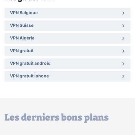
VPN Belgique
VPN Suisse
VPN Algérie
VPN gratuit
VPN gratuit android
VPN gratuit iphone
Les derniers bons plans