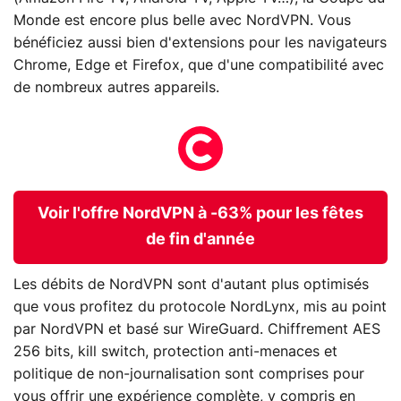
Monde est encore plus belle avec NordVPN. Vous
bénéficiez aussi bien d'extensions pour les navigateurs
Chrome, Edge et Firefox, que d'une compatibilité avec
de nombreux autres appareils.
Voir l'offre NordVPN à -63% pour les fêtes
de fin d'année
Les débits de NordVPN sont d'autant plus optimisés
que vous profitez du protocole NordLynx, mis au point
par NordVPN et basé sur WireGuard. Chiffrement AES
256 bits, kill switch, protection anti-menaces et
politique de non-journalisation sont comprises pour
vous offrir une expérience complète, y compris en