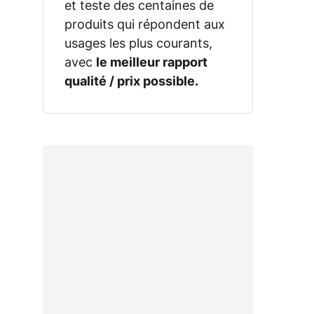
et teste des centaines de
produits qui répondent aux
usages les plus courants,
avec
le meilleur rapport
qualité / prix possible.