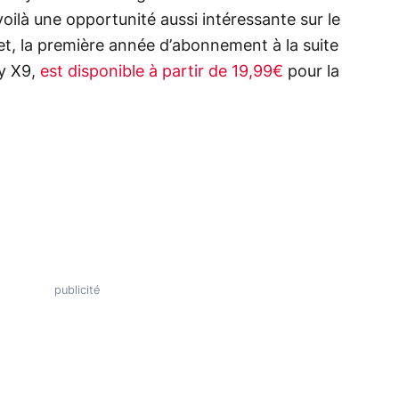
voilà une opportunité aussi intéressante sur le
et, la première année d’abonnement à la suite
ty X9,
est disponible à partir de 19,99€
pour la