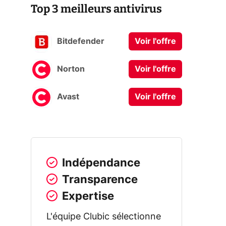
Top 3 meilleurs antivirus
Bitdefender
Voir l'offre
Norton
Voir l'offre
Avast
Voir l'offre
Indépendance
Transparence
Expertise
L'équipe Clubic sélectionne