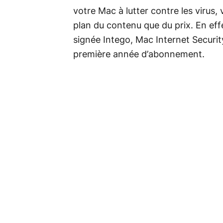
votre Mac à lutter contre les virus, 
plan du contenu que du prix. En eff
signée Intego, Mac Internet Securi
première année d’abonnement.