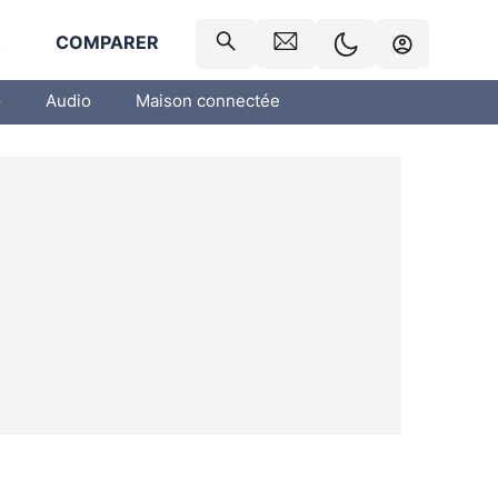
R
COMPARER
o
Audio
Maison connectée