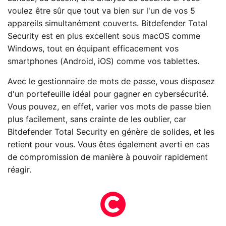
voulez être sûr que tout va bien sur l'un de vos 5
appareils simultanément couverts. Bitdefender Total
Security est en plus excellent sous macOS comme
Windows, tout en équipant efficacement vos
smartphones (Android, iOS) comme vos tablettes.
Avec le gestionnaire de mots de passe, vous disposez
d'un portefeuille idéal pour gagner en cybersécurité.
Vous pouvez, en effet, varier vos mots de passe bien
plus facilement, sans crainte de les oublier, car
Bitdefender Total Security en génère de solides, et les
retient pour vous. Vous êtes également averti en cas
de compromission de manière à pouvoir rapidement
réagir.