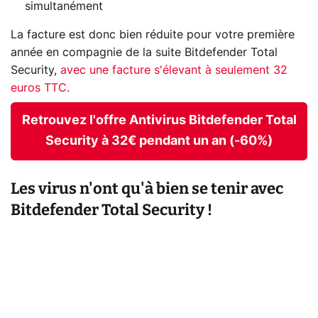
simultanément
La facture est donc bien réduite pour votre première
année en compagnie de la suite Bitdefender Total
Security,
avec une facture s'élevant à seulement 32
euros TTC.
Retrouvez l'offre Antivirus Bitdefender Total
Security à 32€ pendant un an (-60%)
Les virus n'ont qu'à bien se tenir avec
Bitdefender Total Security !