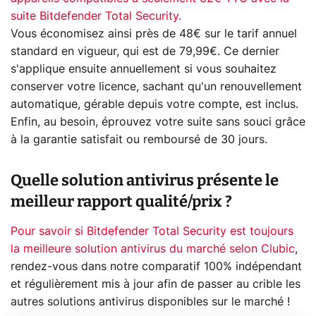
suite Bitdefender Total Security.
Vous économisez ainsi près de 48€ sur le tarif annuel
standard en vigueur, qui est de 79,99€. Ce dernier
s'applique ensuite annuellement si vous souhaitez
conserver votre licence, sachant qu'un renouvellement
automatique, gérable depuis votre compte, est inclus.
Enfin, au besoin, éprouvez votre suite sans souci grâce
à la garantie satisfait ou remboursé de 30 jours.
Quelle solution antivirus présente le
meilleur rapport qualité/prix ?
Pour savoir si Bitdefender Total Security est toujours
la meilleure solution antivirus du marché selon Clubic
,
rendez-vous dans notre comparatif 100% indépendant
et régulièrement mis à jour afin de passer au crible les
autres solutions antivirus disponibles sur le marché !