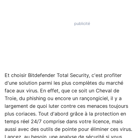
Et choisir Bitdefender Total Security, c'est profiter
d'une solution parmi les plus complètes du marché
face aux virus. En effet, que ce soit un Cheval de
Troie, du phishing ou encore un rançongiciel, il y a
largement de quoi luter contre ces menaces toujours
plus coriaces. Tout d'abord grâce à la protection en
temps réel 24/7 comprise dans votre licence, mais
aussi avec des outils de pointe pour éliminer ces virus.
Lancez, au besoin, une analyse de sécurité si vous