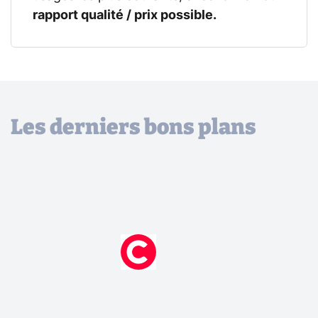
rapport qualité / prix possible.
Les derniers bons plans