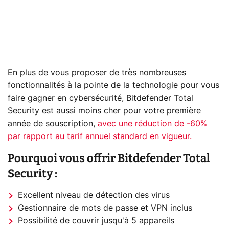
En plus de vous proposer de très nombreuses
fonctionnalités à la pointe de la technologie pour vous
faire gagner en cybersécurité, Bitdefender Total
Security est aussi moins cher pour votre première
année de souscription,
avec une réduction de -60%
par rapport au tarif annuel standard en vigueur.
Pourquoi vous offrir Bitdefender Total
Security :
Excellent niveau de détection des virus
Gestionnaire de mots de passe et VPN inclus
Possibilité de couvrir jusqu'à 5 appareils