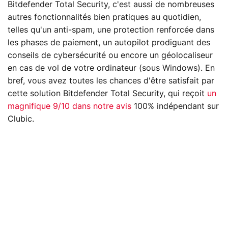
Bitdefender Total Security, c'est aussi de nombreuses
autres fonctionnalités bien pratiques au quotidien,
telles qu'un anti-spam, une protection renforcée dans
les phases de paiement, un autopilot prodiguant des
conseils de cybersécurité ou encore un géolocaliseur
en cas de vol de votre ordinateur (sous Windows). En
bref, vous avez toutes les chances d'être satisfait par
cette solution Bitdefender Total Security, qui reçoit
un
magnifique 9/10 dans notre avis
100% indépendant sur
Clubic.