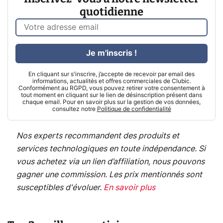
quotidienne
Je m'inscris !
En cliquant sur s'inscrire, j’accepte de recevoir par email des
informations, actualités et offres commerciales de Clubic.
Conformément au RGPD, vous pouvez retirer votre consentement à
tout moment en cliquant sur le lien de désinscription présent dans
chaque email. Pour en savoir plus sur la gestion de vos données,
consultez notre
Politique de confidentialité
Nos experts recommandent des produits et
services technologiques en toute indépendance. Si
vous achetez via un lien d’affiliation, nous pouvons
gagner une commission. Les prix mentionnés sont
susceptibles d'évoluer.
En savoir plus