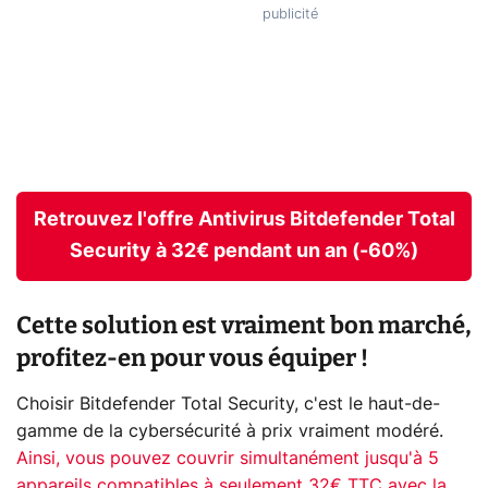
Retrouvez l'offre Antivirus Bitdefender Total
Security à 32€ pendant un an (-60%)
Cette solution est vraiment bon marché,
profitez-en pour vous équiper !
Choisir Bitdefender Total Security, c'est le haut-de-
gamme de la cybersécurité à prix vraiment modéré.
Ainsi, vous pouvez couvrir simultanément jusqu'à 5
appareils compatibles à seulement 32€ TTC avec la