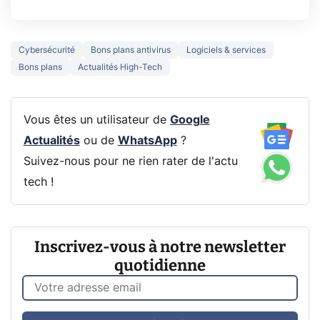
Cybersécurité
Bons plans antivirus
Logiciels & services
Bons plans
Actualités High-Tech
Vous êtes un utilisateur de
Google
Actualités
ou de
WhatsApp
?
Suivez-nous pour ne rien rater de l'actu
tech !
Inscrivez-vous à notre newsletter
quotidienne