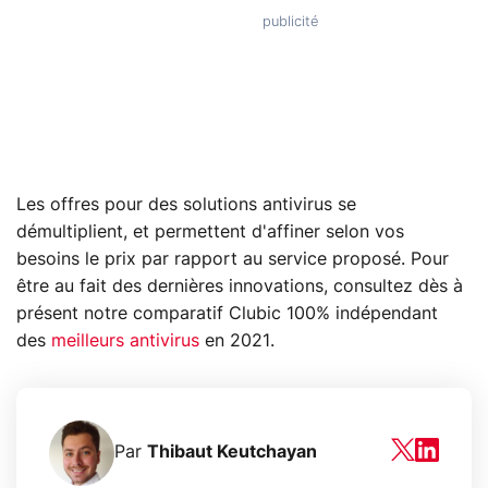
Les offres pour des solutions antivirus se
démultiplient, et permettent d'affiner selon vos
besoins le prix par rapport au service proposé. Pour
être au fait des dernières innovations, consultez dès à
présent notre comparatif Clubic 100% indépendant
des
meilleurs antivirus
en 2021.
Par
Thibaut Keutchayan