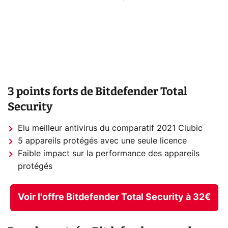
3 points forts de Bitdefender Total
Security
Elu meilleur antivirus du comparatif 2021 Clubic
5 appareils protégés avec une seule licence
Faible impact sur la performance des appareils
protégés
Voir l'offre Bitdefender Total Security à 32€