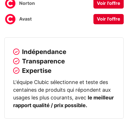
Norton
Voir l'offre
Avast
Voir l'offre
Indépendance
Transparence
Expertise
L'équipe Clubic sélectionne et teste des
centaines de produits qui répondent aux
usages les plus courants, avec
le meilleur
rapport qualité / prix possible.