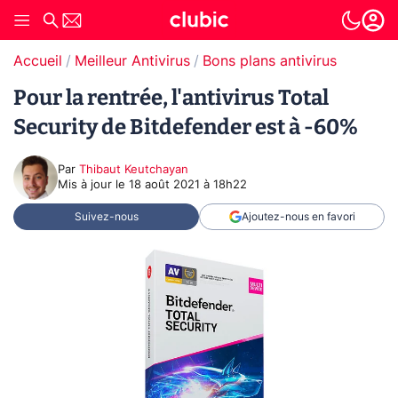
Accueil
Meilleur Antivirus
Bons plans antivirus
Pour la rentrée, l'antivirus Total
Security de Bitdefender est à -60%
Par
Thibaut Keutchayan
Mis à jour le
18 août 2021 à 18h22
Suivez-nous
Ajoutez-nous en favori