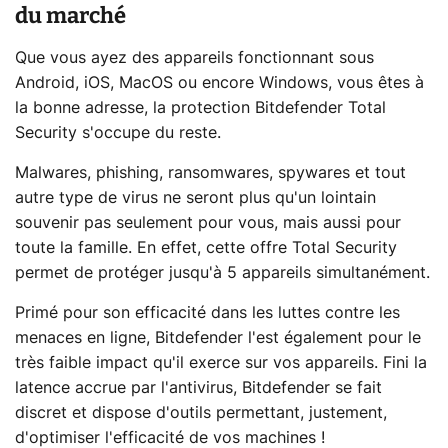
du marché
Que vous ayez des appareils fonctionnant sous
Android, iOS, MacOS ou encore Windows, vous êtes à
la bonne adresse, la protection Bitdefender Total
Security s'occupe du reste.
Malwares, phishing, ransomwares, spywares et tout
autre type de virus ne seront plus qu'un lointain
souvenir pas seulement pour vous, mais aussi pour
toute la famille. En effet, cette offre Total Security
permet de protéger jusqu'à 5 appareils simultanément.
Primé pour son efficacité dans les luttes contre les
menaces en ligne, Bitdefender l'est également pour le
très faible impact qu'il exerce sur vos appareils. Fini la
latence accrue par l'antivirus, Bitdefender se fait
discret et dispose d'outils permettant, justement,
d'optimiser l'efficacité de vos machines !