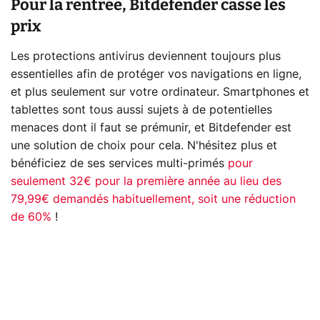
Pour la rentrée, Bitdefender casse les
prix
Les protections antivirus deviennent toujours plus
essentielles afin de protéger vos navigations en ligne,
et plus seulement sur votre ordinateur. Smartphones et
tablettes sont tous aussi sujets à de potentielles
menaces dont il faut se prémunir, et Bitdefender est
une solution de choix pour cela. N'hésitez plus et
bénéficiez de ses services multi-primés
pour
seulement 32€ pour la première année au lieu des
79,99€ demandés habituellement, soit une réduction
de 60%
!