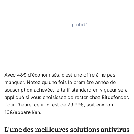
Avec 48€ d'économisés, c'est une offre à ne pas
manquer. Notez qu'une fois la première année de
souscription achevée, le tarif standard en vigueur sera
appliqué si vous choisissez de rester chez Bitdefender.
Pour l'heure, celui-ci est de 79,99€, soit environ
16€/appareil/an.
L'une des meilleures solutions antivirus