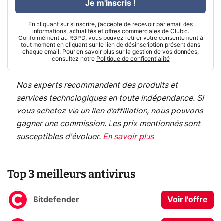
Je m'inscris !
En cliquant sur s'inscrire, j’accepte de recevoir par email des
informations, actualités et offres commerciales de Clubic.
Conformément au RGPD, vous pouvez retirer votre consentement à
tout moment en cliquant sur le lien de désinscription présent dans
chaque email. Pour en savoir plus sur la gestion de vos données,
consultez notre
Politique de confidentialité
Nos experts recommandent des produits et
services technologiques en toute indépendance. Si
vous achetez via un lien d’affiliation, nous pouvons
gagner une commission. Les prix mentionnés sont
susceptibles d'évoluer.
En savoir plus
Top 3 meilleurs antivirus
Bitdefender
Voir l'offre