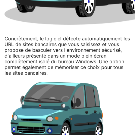
Concrètement, le logiciel détecte automatiquement les
URL de sites bancaires que vous saisissez et vous
propose de basculer vers l'environnement sécurisé,
d'ailleurs présenté dans un mode plein écran
complètement isolé du bureau Windows. Une option
permet également de mémoriser ce choix pour tous
les sites bancaires.