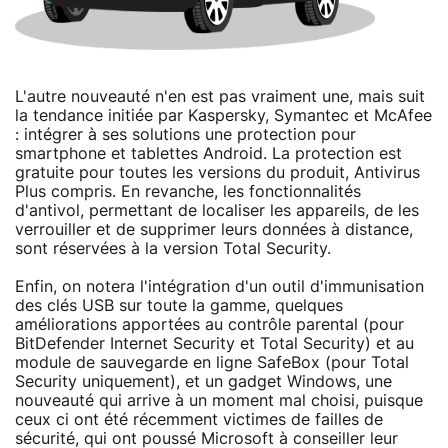
L'autre nouveauté n'en est pas vraiment une, mais suit
la tendance initiée par Kaspersky, Symantec et McAfee
: intégrer à ses solutions une protection pour
smartphone et tablettes Android. La protection est
gratuite pour toutes les versions du produit, Antivirus
Plus compris. En revanche, les fonctionnalités
d'antivol, permettant de localiser les appareils, de les
verrouiller et de supprimer leurs données à distance,
sont réservées à la version Total Security.
Enfin, on notera l'intégration d'un outil d'immunisation
des clés USB sur toute la gamme, quelques
améliorations apportées au contrôle parental (pour
BitDefender Internet Security et Total Security) et au
module de sauvegarde en ligne SafeBox (pour Total
Security uniquement), et un gadget Windows, une
nouveauté qui arrive à un moment mal choisi, puisque
ceux ci ont été récemment victimes de failles de
sécurité, qui ont poussé Microsoft à conseiller leur