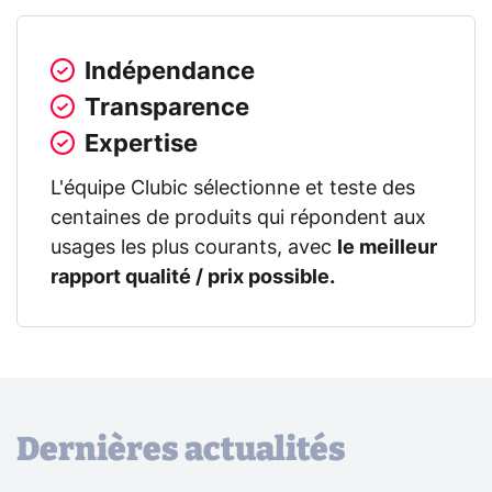
Indépendance
Transparence
Expertise
L'équipe Clubic sélectionne et teste des
centaines de produits qui répondent aux
usages les plus courants, avec
le meilleur
rapport qualité / prix possible.
Dernières actualités