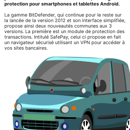
protection pour smartphones et tablettes Android.
La gamme BitDefender, qui continue pour le reste sur
la lancée de la version 2012 et son interface simplifiée,
propose ainsi deux nouveautés communes aux 3
versions. La première est un module de protection des
transactions. Intitulé SafePay, celui ci propose en fait
un navigateur sécurisé utilisant un VPN pour accéder à
vos sites bancaires.