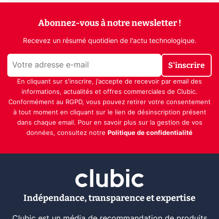
Abonnez-vous à notre newsletter !
Recevez un résumé quotidien de l'actu technologique.
S'inscrire
En cliquant sur s'inscrire, j’accepte de recevoir par email des
informations, actualités et offres commerciales de Clubic.
Conformément au RGPD, vous pouvez retirer votre consentement
à tout moment en cliquant sur le lien de désinscription présent
dans chaque email. Pour en savoir plus sur la gestion de vos
données, consultez notre
Politique de confidentialité
Indépendance, transparence et expertise
Clubic est un média de recommandation de produits