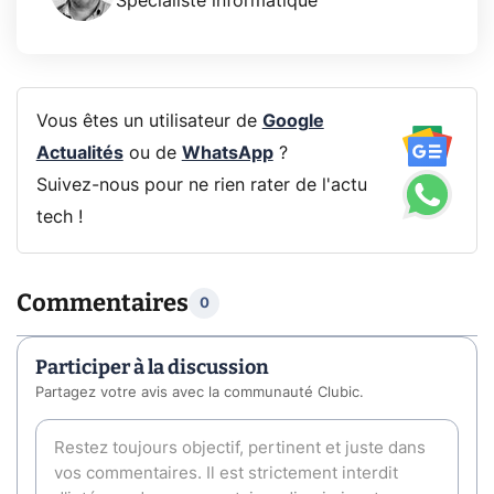
Spécialiste informatique
Vous êtes un utilisateur de
Google
Actualités
ou de
WhatsApp
?
Suivez-nous pour ne rien rater de l'actu
tech !
Commentaires
0
Participer à la discussion
Partagez votre avis avec la communauté Clubic.