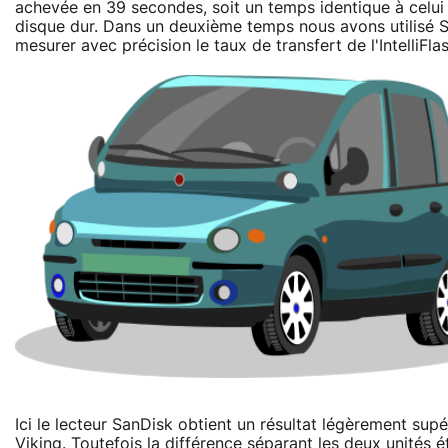
achevée en 39 secondes, soit un temps identique à celui d
disque dur. Dans un deuxième temps nous avons utilisé 
mesurer avec précision le taux de transfert de l'IntelliFlas
Ici le lecteur SanDisk obtient un résultat légèrement supé
Viking. Toutefois la différence séparant les deux unités 