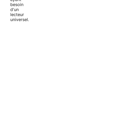
besoin
d'un
lecteur
universel.