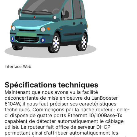
Interface Web
Spécifications techniques
Maintenant que nous avons vu la facilité
déconcertante de mise en oeuvre du LanBooster
6104W, il nous faut préciser ses caractéristiques
techniques. Commençons par la partie routeur : celle-
ci dispose de quatre ports Ethernet 10/100Base-Tx
capablent de détecter automatiquement le câblage
utilisé. Le routeur fait office de serveur DHCP
permettant ainsi d'attribuer automatiquement les