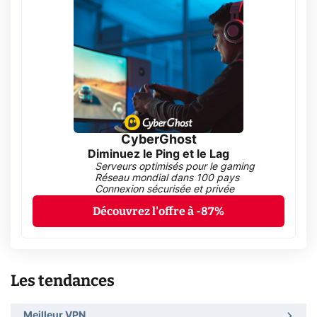
CyberGhost
Diminuez le Ping et le Lag
Serveurs optimisés pour le gaming
Réseau mondial dans 100 pays
Connexion sécurisée et privée
Découvrez l'offre à -87%
Les tendances
Meilleur VPN