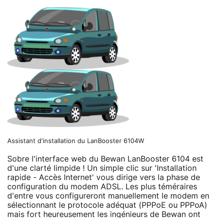
Assistant d'installation du LanBooster 6104W
Sobre l'interface web du Bewan LanBooster 6104 est
d'une clarté limpide ! Un simple clic sur 'Installation
rapide - Accès Internet' vous dirige vers la phase de
configuration du modem ADSL. Les plus téméraires
d'entre vous configureront manuellement le modem en
sélectionnant le protocole adéquat (PPPoE ou PPPoA)
mais fort heureusement les ingénieurs de Bewan ont