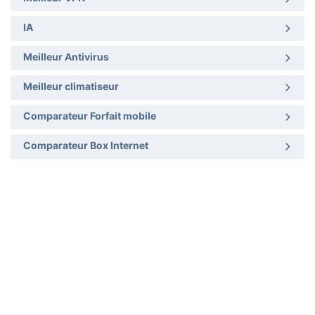
IA
Meilleur Antivirus
Meilleur climatiseur
Comparateur Forfait mobile
Comparateur Box Internet