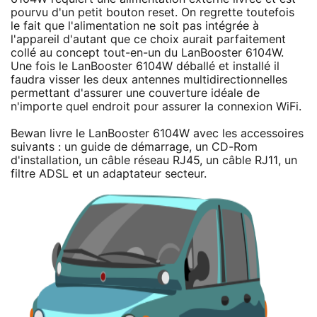
pourvu d'un petit bouton reset. On regrette toutefois
le fait que l'alimentation ne soit pas intégrée à
l'appareil d'autant que ce choix aurait parfaitement
collé au concept tout-en-un du LanBooster 6104W.
Une fois le LanBooster 6104W déballé et installé il
faudra visser les deux antennes multidirectionnelles
permettant d'assurer une couverture idéale de
n'importe quel endroit pour assurer la connexion WiFi.
Bewan livre le LanBooster 6104W avec les accessoires
suivants : un guide de démarrage, un CD-Rom
d'installation, un câble réseau RJ45, un câble RJ11, un
filtre ADSL et un adaptateur secteur.