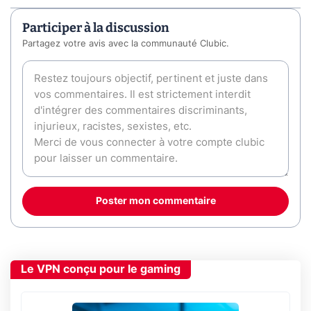
Participer à la discussion
Partagez votre avis avec la communauté Clubic.
Poster mon commentaire
Le VPN conçu pour le gaming