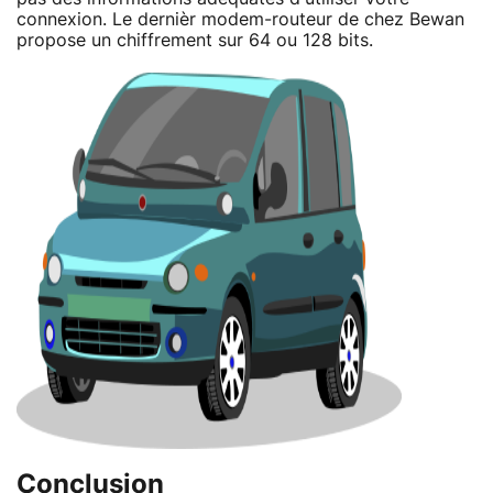
connexion. Le dernièr modem-routeur de chez Bewan
propose un chiffrement sur 64 ou 128 bits.
Conclusion