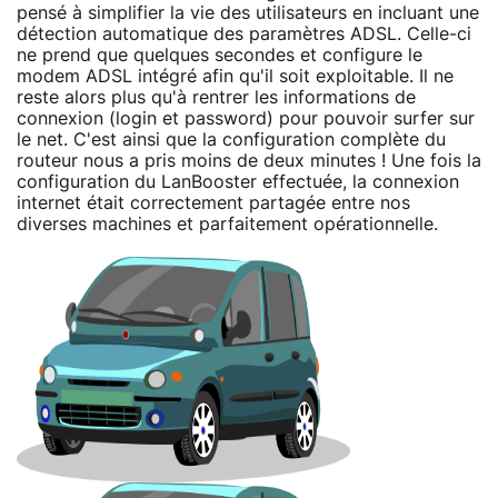
pensé à simplifier la vie des utilisateurs en incluant une
détection automatique des paramètres ADSL. Celle-ci
ne prend que quelques secondes et configure le
modem ADSL intégré afin qu'il soit exploitable. Il ne
reste alors plus qu'à rentrer les informations de
connexion (login et password) pour pouvoir surfer sur
le net. C'est ainsi que la configuration complète du
routeur nous a pris moins de deux minutes ! Une fois la
configuration du LanBooster effectuée, la connexion
internet était correctement partagée entre nos
diverses machines et parfaitement opérationnelle.