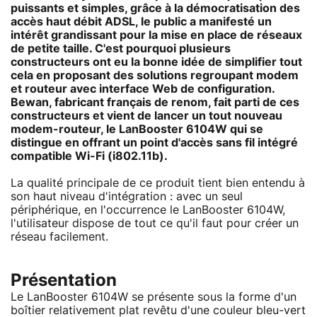
puissants et simples, grâce à la démocratisation des
accès haut débit ADSL, le public a manifesté un
intérêt grandissant pour la mise en place de réseaux
de petite taille. C'est pourquoi plusieurs
constructeurs ont eu la bonne idée de simplifier tout
cela en proposant des solutions regroupant modem
et routeur avec interface Web de configuration.
Bewan, fabricant français de renom, fait parti de ces
constructeurs et vient de lancer un tout nouveau
modem-routeur, le LanBooster 6104W qui se
distingue en offrant un point d'accès sans fil intégré
compatible Wi-Fi (i802.11b).
La qualité principale de ce produit tient bien entendu à
son haut niveau d'intégration : avec un seul
périphérique, en l'occurrence le LanBooster 6104W,
l'utilisateur dispose de tout ce qu'il faut pour créer un
réseau facilement.
Présentation
Le LanBooster 6104W se présente sous la forme d'un
boîtier relativement plat revêtu d'une couleur bleu-vert