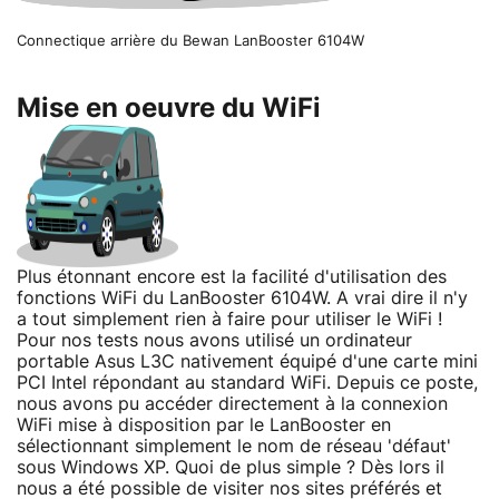
Connectique arrière du Bewan LanBooster 6104W
Mise en oeuvre du WiFi
Plus étonnant encore est la facilité d'utilisation des
fonctions WiFi du LanBooster 6104W. A vrai dire il n'y
a tout simplement rien à faire pour utiliser le WiFi !
Pour nos tests nous avons utilisé un ordinateur
portable Asus L3C nativement équipé d'une carte mini
PCI Intel répondant au standard WiFi. Depuis ce poste,
nous avons pu accéder directement à la connexion
WiFi mise à disposition par le LanBooster en
sélectionnant simplement le nom de réseau 'défaut'
sous Windows XP. Quoi de plus simple ? Dès lors il
nous a été possible de visiter nos sites préférés et