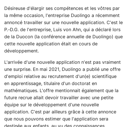
Désireuse d'élargir ses compétences et les vôtres par
la même occasion, l'entreprise Duolingo a récemment
annoncé travailler sur une nouvelle application. C'est le
P.-D.G. de l'entreprise, Luis von Ahn, qui a déclaré lors
de la Duocon (la conférence annuelle de Duolingo) que
cette nouvelle application était en cours de
développement.
L'arrivée d'une nouvelle application n'est pas vraiment
une surprise. En mai 2021, Duolingo a publié une offre
d'emploi relative au recrutement d'un(e) scientifique
en apprentissage, titulaire d'un doctorat en
mathématiques. L'offre mentionnait également que la
future recrue allait devoir travailler avec une petite
équipe sur le développement d'une nouvelle
application. C'est par ailleurs grâce à cette annonce
que nous pouvons estimer que l'application sera
destinée aux enfants, au vu des connaissances