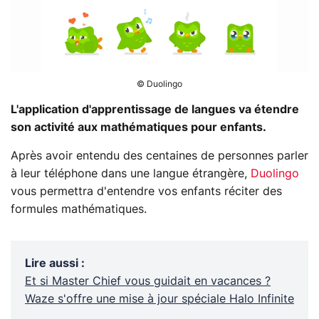
© Duolingo
L'application d'apprentissage de langues va étendre
son activité aux mathématiques pour enfants.
Après avoir entendu des centaines de personnes parler
à leur téléphone dans une langue étrangère,
Duolingo
vous permettra d'entendre vos enfants réciter des
formules mathématiques.
Lire aussi
:
Et si Master Chief vous guidait en vacances ?
Waze s'offre une mise à jour spéciale Halo Infinite