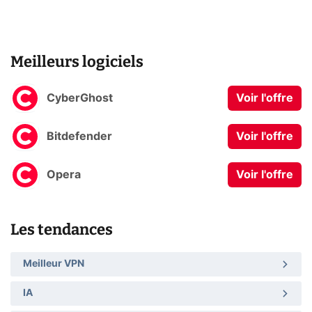
Meilleurs logiciels
CyberGhost
Voir l'offre
Bitdefender
Voir l'offre
Opera
Voir l'offre
Les tendances
Meilleur VPN
IA