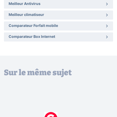
Meilleur Antivirus
Meilleur climatiseur
Comparateur Forfait mobile
Comparateur Box Internet
Sur le même sujet