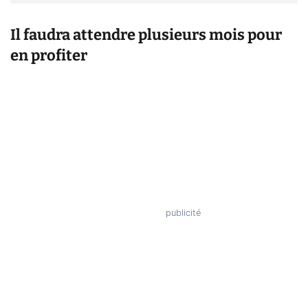
Il faudra attendre plusieurs mois pour
en profiter