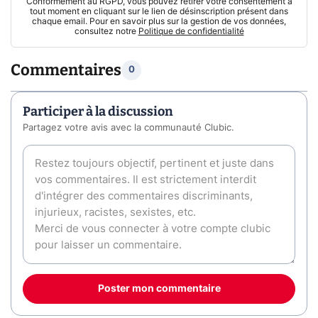
Conformément au RGPD, vous pouvez retirer votre consentement à
tout moment en cliquant sur le lien de désinscription présent dans
chaque email. Pour en savoir plus sur la gestion de vos données,
consultez notre
Politique de confidentialité
Commentaires
0
Participer à la discussion
Partagez votre avis avec la communauté Clubic.
Poster mon commentaire