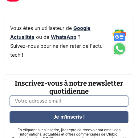
Vous êtes un utilisateur de
Google
Actualités
ou de
WhatsApp
?
Suivez-nous pour ne rien rater de l'actu
tech !
Inscrivez-vous à notre newsletter
quotidienne
Je m'inscris !
En cliquant sur s'inscrire, j’accepte de recevoir par email des
informations, actualités et offres commerciales de Clubic.