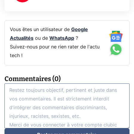
Vous êtes un utilisateur de
Google
Actualités
ou de
WhatsApp
?
Suivez-nous pour ne rien rater de l'actu
tech !
Commentaires (0)