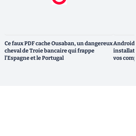
Ce faux PDF cache Ousaban, un dangereux
Android :
cheval de Troie bancaire qui frappe
installat
l’Espagne et le Portugal
vos comp