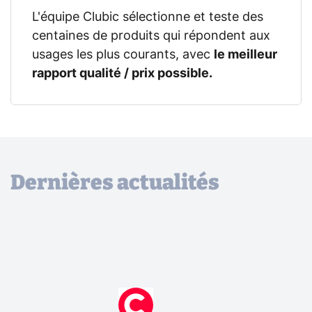
L'équipe Clubic sélectionne et teste des
centaines de produits qui répondent aux
usages les plus courants, avec
le meilleur
rapport qualité / prix possible.
Dernières actualités