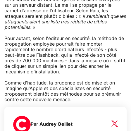
sur un serveur distant. Le mail se propage par le
carnet d'adresse de l'utilisateur. Selon Raiu, les
attaques seraient plutôt ciblées : «
Il semblerait que les
attaquants aient une liste très réduite de cibles
potentielles.
»
Pour autant, selon l'éditeur en sécurité, la méthode de
propagation employée pourrait faire monter
rapidement le nombre d'ordinateurs infectés - plus
peut-être que Flashback, qui a infecté de son côté
près de 700 000 machines - dans la mesure où il suffit
de cliquer sur un simple lien pour déclencher le
mécanisme d'installation.
Comme d'habitude, la prudence est de mise et on
imagine qu'Apple et des spécialistes en sécurité
proposeront bientôt des méthodes pour se prémunir
contre cette nouvelle menace.
Par
Audrey Oeillet