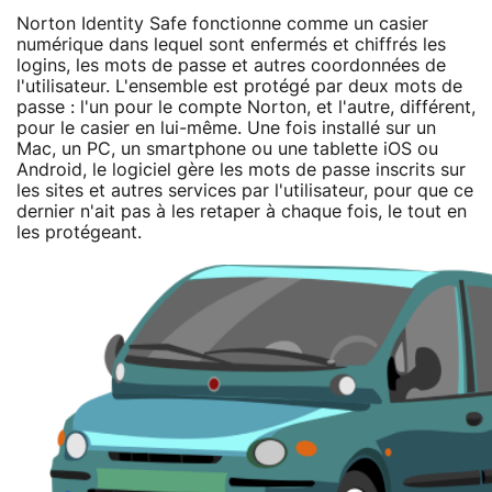
Norton Identity Safe fonctionne comme un casier
numérique dans lequel sont enfermés et chiffrés les
logins, les mots de passe et autres coordonnées de
l'utilisateur. L'ensemble est protégé par deux mots de
passe : l'un pour le compte Norton, et l'autre, différent,
pour le casier en lui-même. Une fois installé sur un
Mac, un PC, un smartphone ou une tablette iOS ou
Android, le logiciel gère les mots de passe inscrits sur
les sites et autres services par l'utilisateur, pour que ce
dernier n'ait pas à les retaper à chaque fois, le tout en
les protégeant.