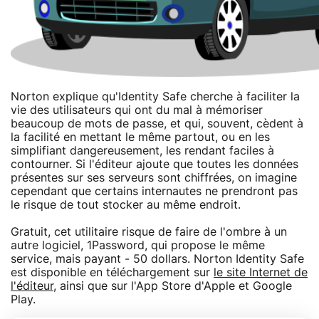
Norton explique qu'Identity Safe cherche à faciliter la
vie des utilisateurs qui ont du mal à mémoriser
beaucoup de mots de passe, et qui, souvent, cèdent à
la facilité en mettant le même partout, ou en les
simplifiant dangereusement, les rendant faciles à
contourner. Si l'éditeur ajoute que toutes les données
présentes sur ses serveurs sont chiffrées, on imagine
cependant que certains internautes ne prendront pas
le risque de tout stocker au même endroit.
Gratuit, cet utilitaire risque de faire de l'ombre à un
autre logiciel, 1Password, qui propose le même
service, mais payant - 50 dollars. Norton Identity Safe
est disponible en téléchargement sur
le site Internet de
l'éditeur
, ainsi que sur l'App Store d'Apple et Google
Play.