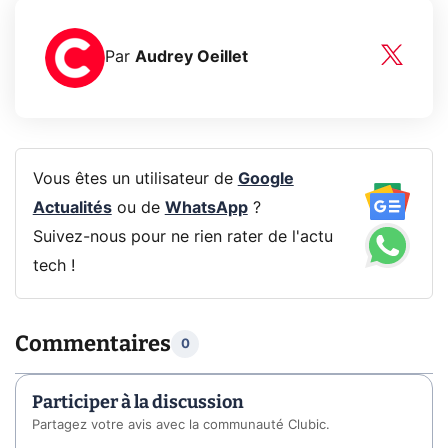
Par
Audrey Oeillet
Vous êtes un utilisateur de
Google
Actualités
ou de
WhatsApp
?
Suivez-nous pour ne rien rater de l'actu
tech !
Commentaires
0
Participer à la discussion
Partagez votre avis avec la communauté Clubic.