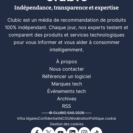
Indépendance, transparence et expertise
Clubic est un média de recommandation de produits
100% indépendant. Chaque jour, nos experts testent et
comparent des produits et services technologiques
pour vous informer et vous aider à consommer
intelligemment.
À propos
Nous contacter
Référencer un logiciel
Marques tech
Événements tech
Archives
RSS
© CLUBIC SAS 2026
Infos légales
Confidentialité
CGU
Modération
Politique cookie
Gestion des cookies