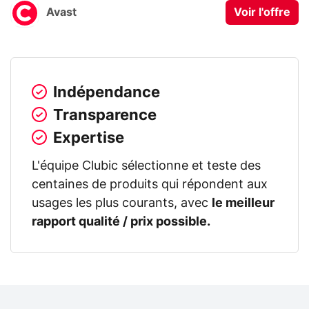
Avast
Voir l'offre
Indépendance
Transparence
Expertise
L'équipe Clubic sélectionne et teste des
centaines de produits qui répondent aux
usages les plus courants, avec
le meilleur
rapport qualité / prix possible.