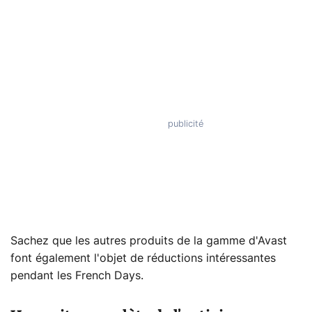
Sachez que les autres produits de la gamme d'Avast
font également l'objet de réductions intéressantes
pendant les French Days.