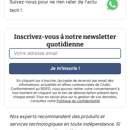
Suivez-nous pour ne rien rater de l'actu
tech !
Inscrivez-vous à notre newsletter
quotidienne
Je m'inscris !
En cliquant sur s'inscrire, j’accepte de recevoir par email des
informations, actualités et offres commerciales de Clubic.
Conformément au RGPD, vous pouvez retirer votre consentement à
tout moment en cliquant sur le lien de désinscription présent dans
chaque email. Pour en savoir plus sur la gestion de vos données,
consultez notre
Politique de confidentialité
Nos experts recommandent des produits et
services technologiques en toute indépendance. Si