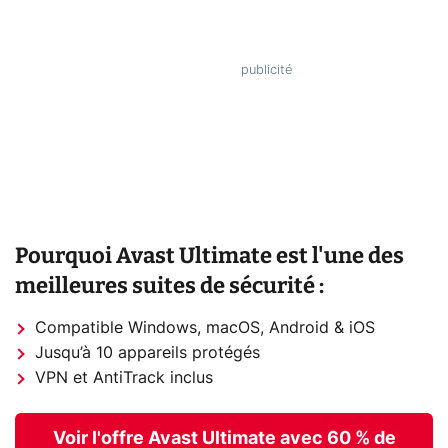
Pourquoi Avast Ultimate est l'une des
meilleures suites de sécurité :
Compatible Windows, macOS, Android & iOS
Jusqu’à 10 appareils protégés
VPN et AntiTrack inclus
Voir l'offre Avast Ultimate avec 60 % de