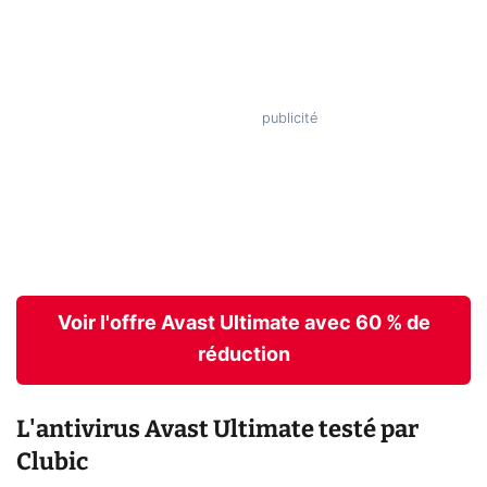
Voir l'offre Avast Ultimate avec 60 % de
réduction
L'antivirus Avast Ultimate testé par
Clubic