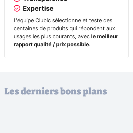
Expertise
L'équipe Clubic sélectionne et teste des
centaines de produits qui répondent aux
usages les plus courants, avec
le meilleur
rapport qualité / prix possible.
Les derniers bons plans