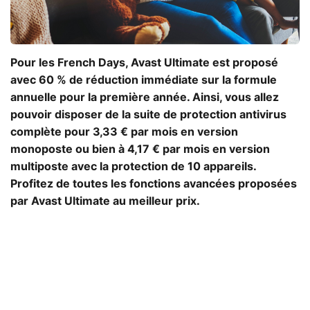
Pour les French Days, Avast Ultimate est proposé
avec 60 % de réduction immédiate sur la formule
annuelle pour la première année. Ainsi, vous allez
pouvoir disposer de la suite de protection antivirus
complète pour 3,33 € par mois en version
monoposte ou bien à 4,17 € par mois en version
multiposte avec la protection de 10 appareils.
Profitez de toutes les fonctions avancées proposées
par Avast Ultimate au meilleur prix.