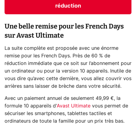
réduction
Une belle remise pour les French Days
sur Avast Ultimate
La suite complète est proposée avec une énorme
remise pour les French Days. Près de 60 % de
réduction immédiate que ce soit sur l’abonnement pour
un ordinateur ou pour la version 10 appareils. Inutile de
vous dire qu’avec cette dernière, vous allez couvrir vos
arrières sans laisser de brèche dans votre sécurité.
Avec un paiement annuel de seulement 49,99 €, la
formule 10 appareils d'
Avast Ultimate
vous permet de
sécuriser les smartphones, tablettes tactiles et
ordinateurs de toute la famille pour un prix très bas.