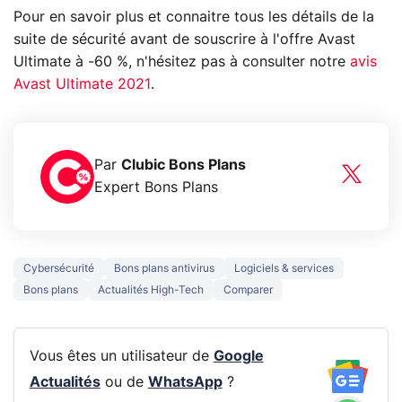
Pour en savoir plus et connaitre tous les détails de la
suite de sécurité avant de souscrire à l'offre Avast
Ultimate à -60 %, n'hésitez pas à consulter notre
avis
Avast Ultimate 2021
.
Par
Clubic Bons Plans
Expert Bons Plans
Cybersécurité
Bons plans antivirus
Logiciels & services
Bons plans
Actualités High-Tech
Comparer
Vous êtes un utilisateur de
Google
Actualités
ou de
WhatsApp
?