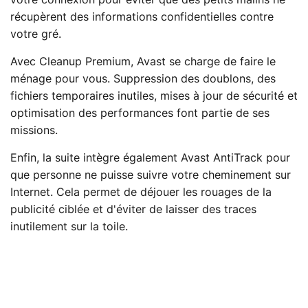
votre connexion pour éviter que des petits malins ne
récupèrent des informations confidentielles contre
votre gré.
Avec Cleanup Premium, Avast se charge de faire le
ménage pour vous. Suppression des doublons, des
fichiers temporaires inutiles, mises à jour de sécurité et
optimisation des performances font partie de ses
missions.
Enfin, la suite intègre également Avast AntiTrack pour
que personne ne puisse suivre votre cheminement sur
Internet. Cela permet de déjouer les rouages de la
publicité ciblée et d'éviter de laisser des traces
inutilement sur la toile.