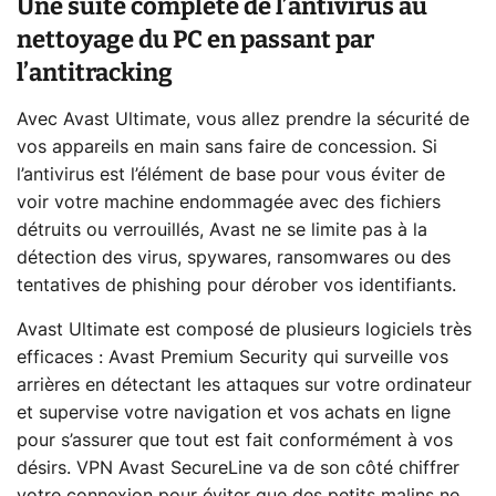
Une suite complète de l’antivirus au
nettoyage du PC en passant par
l’antitracking
Avec Avast Ultimate, vous allez prendre la sécurité de
vos appareils en main sans faire de concession. Si
l’antivirus est l’élément de base pour vous éviter de
voir votre machine endommagée avec des fichiers
détruits ou verrouillés, Avast ne se limite pas à la
détection des virus, spywares, ransomwares ou des
tentatives de phishing pour dérober vos identifiants.
Avast Ultimate est composé de plusieurs logiciels très
efficaces : Avast Premium Security qui surveille vos
arrières en détectant les attaques sur votre ordinateur
et supervise votre navigation et vos achats en ligne
pour s’assurer que tout est fait conformément à vos
désirs. VPN Avast SecureLine va de son côté chiffrer