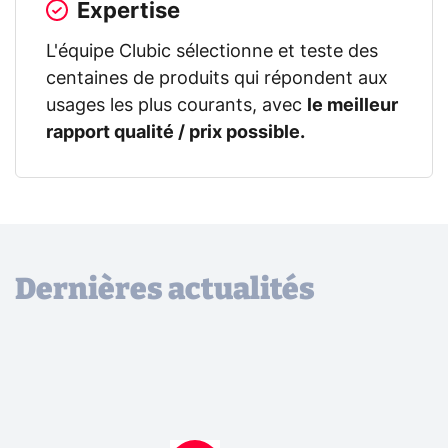
Expertise
L'équipe Clubic sélectionne et teste des
centaines de produits qui répondent aux
usages les plus courants, avec
le meilleur
rapport qualité / prix possible.
Dernières actualités