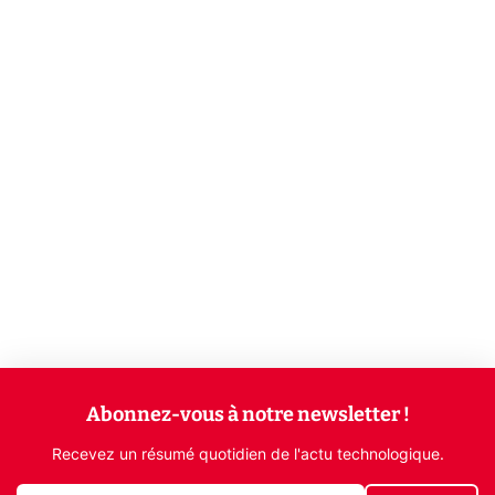
Abonnez-vous à notre newsletter !
Recevez un résumé quotidien de l'actu technologique.