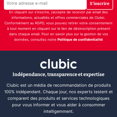
S'inscrire
En cliquant sur s'inscrire, j’accepte de recevoir par email des
informations, actualités et offres commerciales de Clubic.
Conformément au RGPD, vous pouvez retirer votre consentement
à tout moment en cliquant sur le lien de désinscription présent
dans chaque email. Pour en savoir plus sur la gestion de vos
données, consultez notre
Politique de confidentialité
Indépendance, transparence et expertise
Clubic est un média de recommandation de produits
100% indépendant. Chaque jour, nos experts testent et
comparent des produits et services technologiques
pour vous informer et vous aider à consommer
intelligemment.