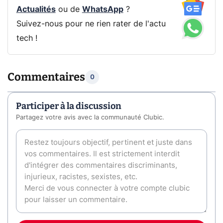
Actualités
ou de
WhatsApp
?
Suivez-nous pour ne rien rater de l'actu
tech !
Commentaires
0
Participer à la discussion
Partagez votre avis avec la communauté Clubic.