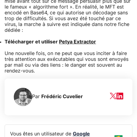
misé avant tout sur ce message persuasif plus que sur
le fameux « algorithme fort ». En réalité, le MFT est
encodé en Base64, ce qui autorise un décodage sans
trop de difficultés. Si vous avez été touché par ce
virus, la marche à suivre est indiquée dans notre fiche
dédiée :
Télécharger et utiliser
Petya Extractor
Une nouvelle fois, on ne peut que vous inciter à faire
très attention aux exécutables qui vous sont envoyés
par mail ou via des liens : le danger est souvent au
rendez-vous.
Par
Frédéric Cuvelier
Vous êtes un utilisateur de
Google