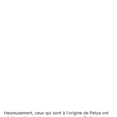
Heureusement, ceux qui sont à l'origine de Petya ont