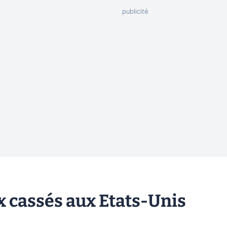
x cassés aux Etats-Unis