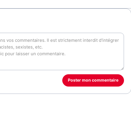
Poster mon commentaire