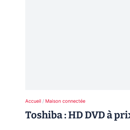
Accueil
Maison connectée
Toshiba : HD DVD à pri