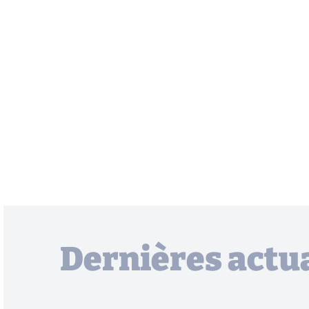
Dernières actua