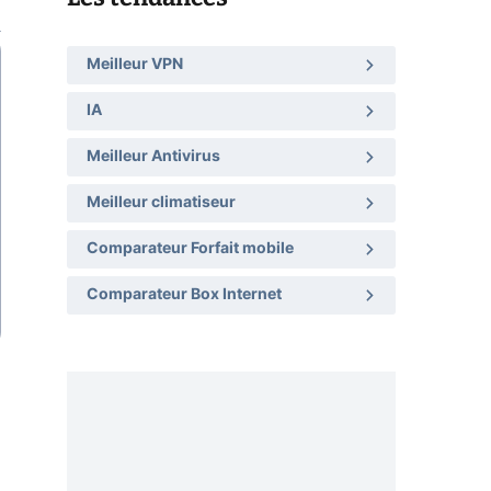
Meilleur VPN
IA
Meilleur Antivirus
Meilleur climatiseur
Comparateur Forfait mobile
Comparateur Box Internet