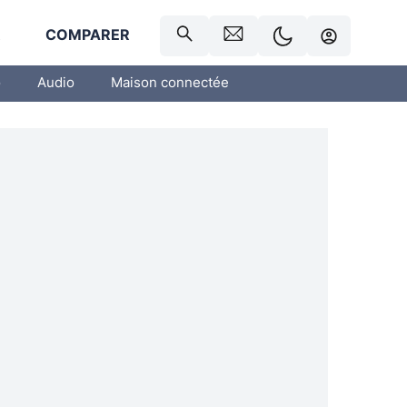
R
COMPARER
o
Audio
Maison connectée