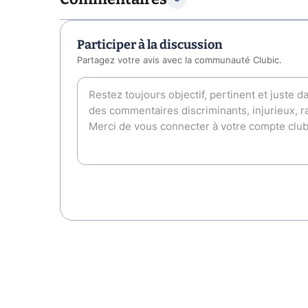
Participer à la discussion
Partagez votre avis avec la communauté Clubic.