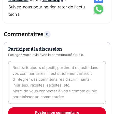
Suivez-nous pour ne rien rater de l'actu
tech !
Commentaires
0
Participer à la discussion
Partagez votre avis avec la communauté Clubic.
Poster mon commentaire