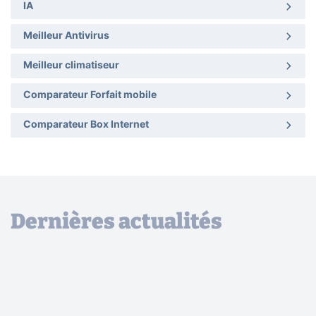
IA
Meilleur Antivirus
Meilleur climatiseur
Comparateur Forfait mobile
Comparateur Box Internet
Dernières actualités