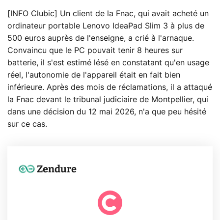
[INFO Clubic] Un client de la Fnac, qui avait acheté un
ordinateur portable Lenovo IdeaPad Slim 3 à plus de
500 euros auprès de l'enseigne, a crié à l'arnaque.
Convaincu que le PC pouvait tenir 8 heures sur
batterie, il s'est estimé lésé en constatant qu'en usage
réel, l'autonomie de l'appareil était en fait bien
inférieure. Après des mois de réclamations, il a attaqué
la Fnac devant le tribunal judiciaire de Montpellier, qui
dans une décision du 12 mai 2026, n'a que peu hésité
sur ce cas.
Zendure