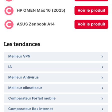
HP OMEN Max 16 (2025)
Voir le produit
ASUS Zenbook A14
Voir le produit
Les tendances
Meilleur VPN
IA
Meilleur Antivirus
Meilleur climatiseur
Comparateur Forfait mobile
Comparateur Box Internet