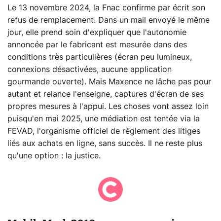
Le 13 novembre 2024, la Fnac confirme par écrit son
refus de remplacement. Dans un mail envoyé le même
jour, elle prend soin d'expliquer que l'autonomie
annoncée par le fabricant est mesurée dans des
conditions très particulières (écran peu lumineux,
connexions désactivées, aucune application
gourmande ouverte). Mais Maxence ne lâche pas pour
autant et relance l'enseigne, captures d'écran de ses
propres mesures à l'appui. Les choses vont assez loin
puisqu'en mai 2025, une médiation est tentée via la
FEVAD, l'organisme officiel de règlement des litiges
liés aux achats en ligne, sans succès. Il ne reste plus
qu'une option : la justice.