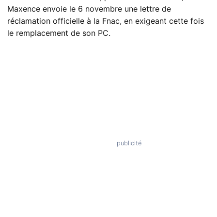
Maxence envoie le 6 novembre une lettre de
réclamation officielle à la Fnac, en exigeant cette fois
le remplacement de son PC.