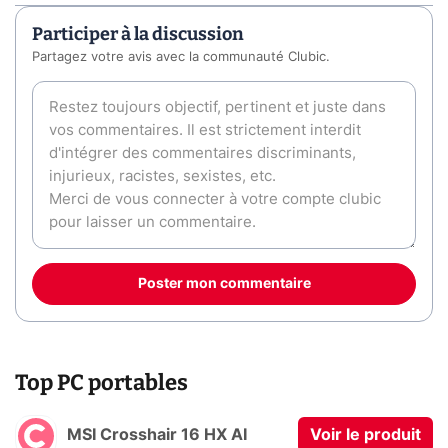
Participer à la discussion
Partagez votre avis avec la communauté Clubic.
Poster mon commentaire
Top PC portables
MSI Crosshair 16 HX AI
Voir le produit