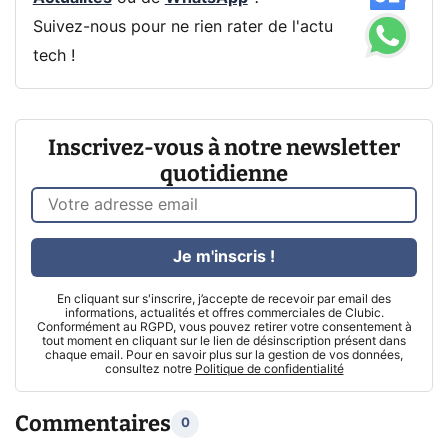
Suivez-nous pour ne rien rater de l'actu
tech !
Inscrivez-vous à notre newsletter
quotidienne
Je m'inscris !
En cliquant sur s'inscrire, j’accepte de recevoir par email des
informations, actualités et offres commerciales de Clubic.
Conformément au RGPD, vous pouvez retirer votre consentement à
tout moment en cliquant sur le lien de désinscription présent dans
chaque email. Pour en savoir plus sur la gestion de vos données,
consultez notre
Politique de confidentialité
Commentaires
0