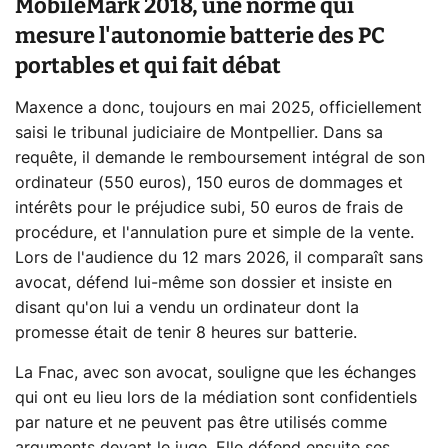
MobileMark 2018, une norme qui
mesure l'autonomie batterie des PC
portables et qui fait débat
Maxence a donc, toujours en mai 2025, officiellement
saisi le tribunal judiciaire de Montpellier. Dans sa
requête, il demande le remboursement intégral de son
ordinateur (550 euros), 150 euros de dommages et
intérêts pour le préjudice subi, 50 euros de frais de
procédure, et l'annulation pure et simple de la vente.
Lors de l'audience du 12 mars 2026, il comparaît sans
avocat, défend lui-même son dossier et insiste en
disant qu'on lui a vendu un ordinateur dont la
promesse était de tenir 8 heures sur batterie.
La Fnac, avec son avocat, souligne que les échanges
qui ont eu lieu lors de la médiation sont confidentiels
par nature et ne peuvent pas être utilisés comme