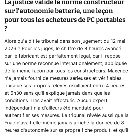
La justice valide la norme constructeur
sur l'autonomie batterie, une leçon
pour tous les acheteurs de PC portables
?
Alors qu'a dit le tribunal dans son jugement du 12 mai
2026 ? Pour les juges, le chiffre de 8 heures avancé
par le fabricant est parfaitement légal, car il repose
sur une norme reconnue internationalement, appliquée
de la même façon par tous les constructeurs. Maxence
n'a jamais fourni de mesures sérieuses et vérifiables,
puisque ses propres relevés oscillaient entre 4 heures
et 6h30 sans qu'il explique jamais dans quelles
conditions il les avait effectués. Aucun expert
indépendant n'a d'ailleurs été mandaté pour
authentifier ses mesures. Le tribunal révèle aussi que la
Fnac n'avait elle-même jamais affiché la donnée de 8
heures d'autonomie sur sa propre fiche produit, et qu'il