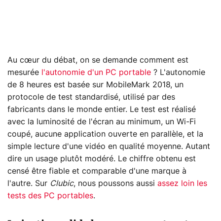
Au cœur du débat, on se demande comment est
mesurée
l'autonomie d'un PC portable
? L'autonomie
de 8 heures est basée sur MobileMark 2018, un
protocole de test standardisé, utilisé par des
fabricants dans le monde entier. Le test est réalisé
avec la luminosité de l'écran au minimum, un Wi-Fi
coupé, aucune application ouverte en parallèle, et la
simple lecture d'une vidéo en qualité moyenne. Autant
dire un usage plutôt modéré. Le chiffre obtenu est
censé être fiable et comparable d'une marque à
l'autre. Sur
Clubic
, nous poussons aussi
assez loin les
tests des PC portables
.