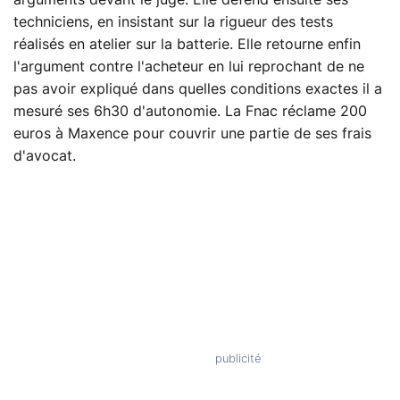
arguments devant le juge. Elle défend ensuite ses
techniciens, en insistant sur la rigueur des tests
réalisés en atelier sur la batterie. Elle retourne enfin
l'argument contre l'acheteur en lui reprochant de ne
pas avoir expliqué dans quelles conditions exactes il a
mesuré ses 6h30 d'autonomie. La Fnac réclame 200
euros à Maxence pour couvrir une partie de ses frais
d'avocat.