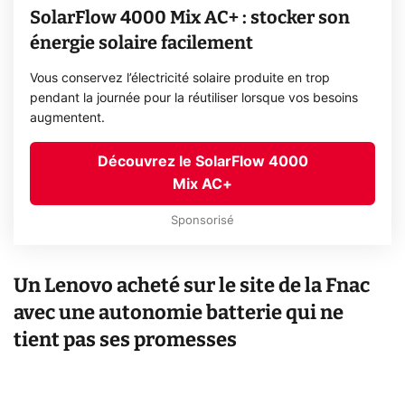
SolarFlow 4000 Mix AC+ : stocker son
énergie solaire facilement
Vous conservez l’électricité solaire produite en trop
pendant la journée pour la réutiliser lorsque vos besoins
augmentent.
Découvrez le SolarFlow 4000
Mix AC+
Sponsorisé
Un Lenovo acheté sur le site de la Fnac
avec une autonomie batterie qui ne
tient pas ses promesses