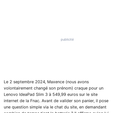
Le 2 septembre 2024, Maxence (nous avons
volontairement changé son prénom) craque pour un
Lenovo IdeaPad Slim 3 à 549,99 euros sur le site
internet de la Fnac. Avant de valider son panier, il pose
une question simple via le chat du site, en demandant