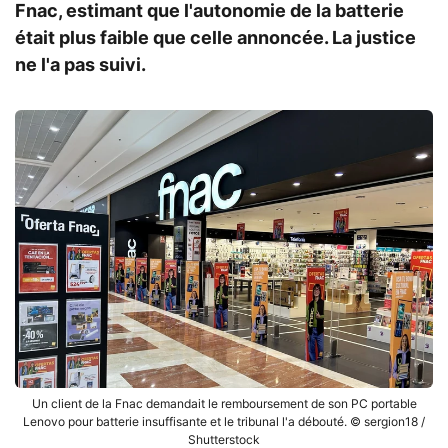
Fnac, estimant que l'autonomie de la batterie
était plus faible que celle annoncée. La justice
ne l'a pas suivi.
Un client de la Fnac demandait le remboursement de son PC portable
Lenovo pour batterie insuffisante et le tribunal l'a débouté. © sergion18 /
Shutterstock