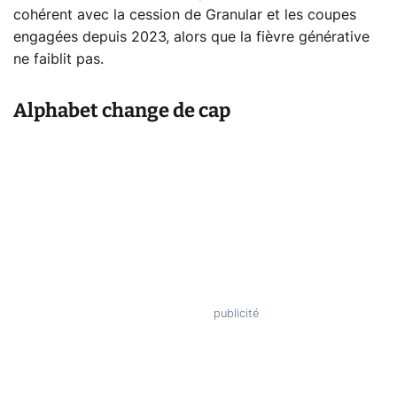
cohérent avec la cession de Granular et les coupes
engagées depuis 2023, alors que la fièvre générative
ne faiblit pas.
Alphabet change de cap