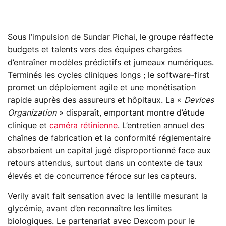
Sous l’impulsion de Sundar Pichai, le groupe réaffecte
budgets et talents vers des équipes chargées
d’entraîner modèles prédictifs et jumeaux numériques.
Terminés les cycles cliniques longs ; le software-first
promet un déploiement agile et une monétisation
rapide auprès des assureurs et hôpitaux. La «
Devices
Organization
» disparaît, emportant montre d’étude
clinique et
caméra rétinienne
. L’entretien annuel des
chaînes de fabrication et la conformité réglementaire
absorbaient un capital jugé disproportionné face aux
retours attendus, surtout dans un contexte de taux
élevés et de concurrence féroce sur les capteurs.
Verily avait fait sensation avec la lentille mesurant la
glycémie, avant d’en reconnaître les limites
biologiques. Le partenariat avec Dexcom pour le