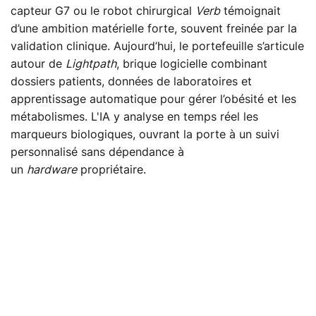
capteur G7 ou le robot chirurgical
Verb
témoignait
d’une ambition matérielle forte, souvent freinée par la
validation clinique. Aujourd’hui, le portefeuille s’articule
autour de
Lightpath
, brique logicielle combinant
dossiers patients, données de laboratoires et
apprentissage automatique pour gérer l’obésité et les
métabolismes. L'IA y analyse en temps réel les
marqueurs biologiques, ouvrant la porte à un suivi
personnalisé sans dépendance à
un
hardware
propriétaire.