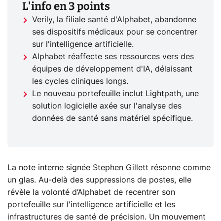
L'info en 3 points
Verily, la filiale santé d'Alphabet, abandonne
ses dispositifs médicaux pour se concentrer
sur l'intelligence artificielle.
Alphabet réaffecte ses ressources vers des
équipes de développement d'IA, délaissant
les cycles cliniques longs.
Le nouveau portefeuille inclut Lightpath, une
solution logicielle axée sur l'analyse des
données de santé sans matériel spécifique.
La note interne signée Stephen Gillett résonne comme
un glas. Au-delà des suppressions de postes, elle
révèle la volonté d’Alphabet de recentrer son
portefeuille sur l'intelligence artificielle et les
infrastructures de santé de précision. Un mouvement