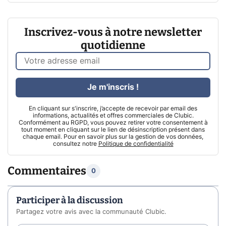
Inscrivez-vous à notre newsletter
quotidienne
Je m'inscris !
En cliquant sur s'inscrire, j’accepte de recevoir par email des
informations, actualités et offres commerciales de Clubic.
Conformément au RGPD, vous pouvez retirer votre consentement à
tout moment en cliquant sur le lien de désinscription présent dans
chaque email. Pour en savoir plus sur la gestion de vos données,
consultez notre
Politique de confidentialité
Commentaires
0
Participer à la discussion
Partagez votre avis avec la communauté Clubic.