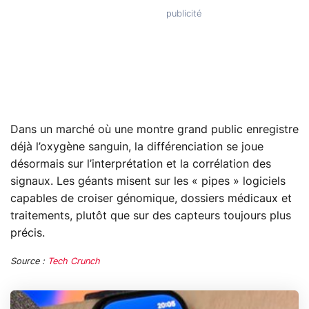
Dans un marché où une montre grand public enregistre
déjà l’oxygène sanguin, la différenciation se joue
désormais sur l’interprétation et la corrélation des
signaux. Les géants misent sur les « pipes » logiciels
capables de croiser génomique, dossiers médicaux et
traitements, plutôt que sur des capteurs toujours plus
précis.
Source :
Tech Crunch