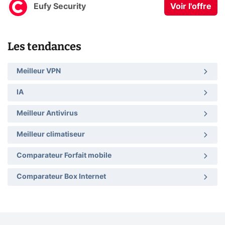
Eufy Security
Voir l'offre
Les tendances
Meilleur VPN
IA
Meilleur Antivirus
Meilleur climatiseur
Comparateur Forfait mobile
Comparateur Box Internet