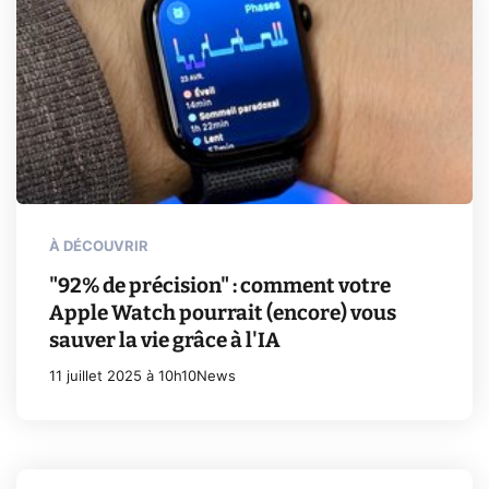
À DÉCOUVRIR
"92% de précision" : comment votre
Apple Watch pourrait (encore) vous
sauver la vie grâce à l'IA
11 juillet 2025 à 10h10
News