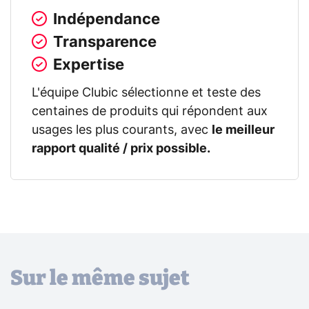
Indépendance
Transparence
Expertise
L'équipe Clubic sélectionne et teste des
centaines de produits qui répondent aux
usages les plus courants, avec
le meilleur
rapport qualité / prix possible.
Sur le même sujet