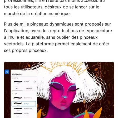
professionnels, il n'en reste pas moins accessible à
tous les utilisateurs, désireux de se lancer sur le
marché de la création numérique.
Plus de mille pinceaux dynamiques sont proposés sur
l'application, avec des reproductions de type peinture
à l'huile et aquarelle, sans oublier des pinceaux
vectoriels. La plateforme permet également de créer
ses propres pinceaux.