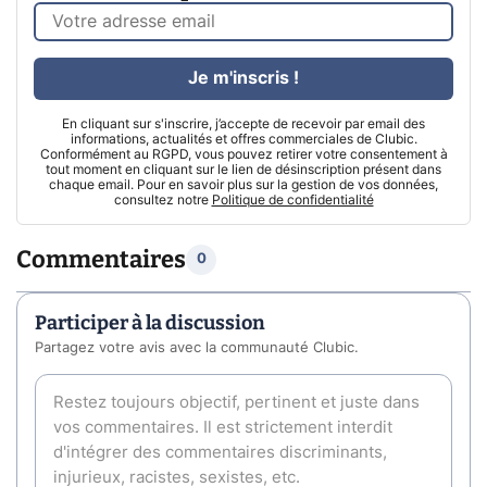
Je m'inscris !
En cliquant sur s'inscrire, j’accepte de recevoir par email des
informations, actualités et offres commerciales de Clubic.
Conformément au RGPD, vous pouvez retirer votre consentement à
tout moment en cliquant sur le lien de désinscription présent dans
chaque email. Pour en savoir plus sur la gestion de vos données,
consultez notre
Politique de confidentialité
Commentaires
0
Participer à la discussion
Partagez votre avis avec la communauté Clubic.