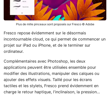
Plus de mille pinceaux sont proposés sur Fresco © Adobe
Fresco repose évidemment sur le désormais
incontournable cloud, ce qui permet de commencer un
projet sur iPad ou iPhone, et de le terminer sur
ordinateur.
Complémentaires avec Photoshop, les deux
applications peuvent être utilisées ensemble pour
modifier des illustrations, manipuler des calques ou
ajouter des effets visuels. Taillé pour les écrans
tactiles et les stylets, Fresco prend évidemment en
charge le retour haptique, l'inclinaison, la pression…