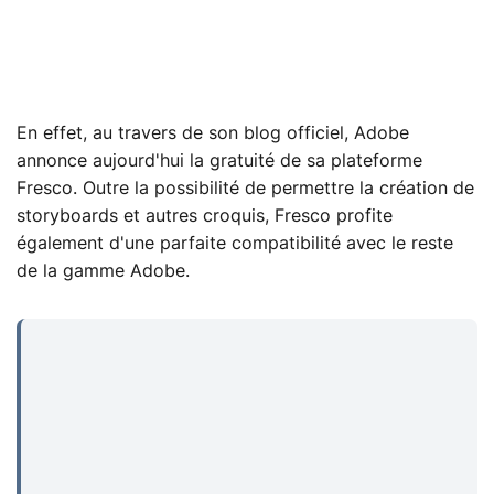
En effet, au travers de son blog officiel, Adobe
annonce aujourd'hui la gratuité de sa plateforme
Fresco. Outre la possibilité de permettre la création de
storyboards et autres croquis, Fresco profite
également d'une parfaite compatibilité avec le reste
de la gamme Adobe.
...