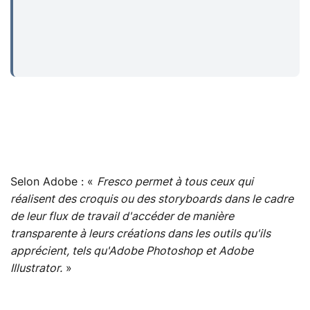
Selon Adobe : «
Fresco permet à tous ceux qui
réalisent des croquis ou des storyboards dans le cadre
de leur flux de travail d'accéder de manière
transparente à leurs créations dans les outils qu'ils
apprécient, tels qu'Adobe Photoshop et Adobe
Illustrator.
»