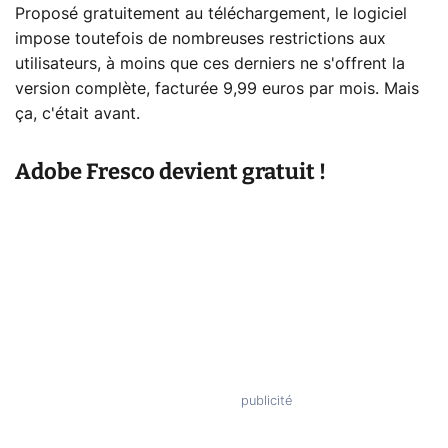
Proposé gratuitement au téléchargement, le logiciel
impose toutefois de nombreuses restrictions aux
utilisateurs, à moins que ces derniers ne s'offrent la
version complète, facturée 9,99 euros par mois. Mais
ça, c'était avant.
Adobe Fresco devient gratuit !