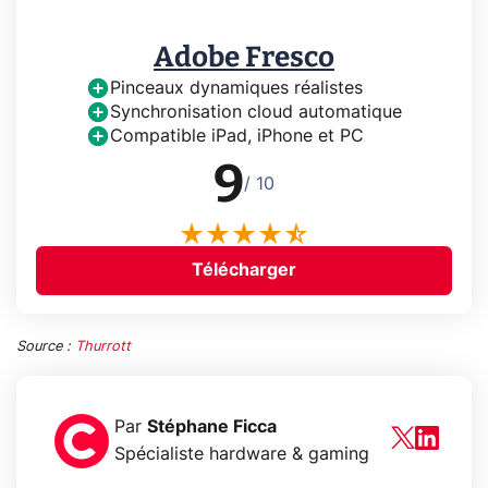
Adobe Fresco
Pinceaux dynamiques réalistes
Synchronisation cloud automatique
Compatible iPad, iPhone et PC
9
/ 10
Télécharger
Source :
Thurrott
Par
Stéphane Ficca
Spécialiste hardware & gaming