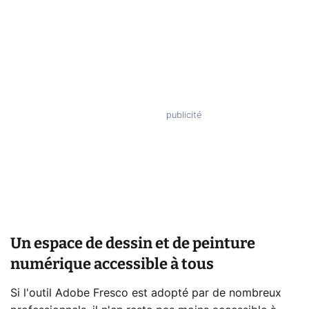
Un espace de dessin et de peinture
numérique accessible à tous
Si l'outil Adobe Fresco est adopté par de nombreux