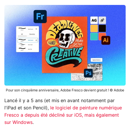
Pour son cinquième anniversaire, Adobe Fresco devient gratuit ! © Adobe
Lancé il y a 5 ans (et mis en avant notamment par
l'iPad et son Pencil),
le logiciel de peinture numérique
Fresco a depuis été décliné sur iOS, mais également
sur Windows
.