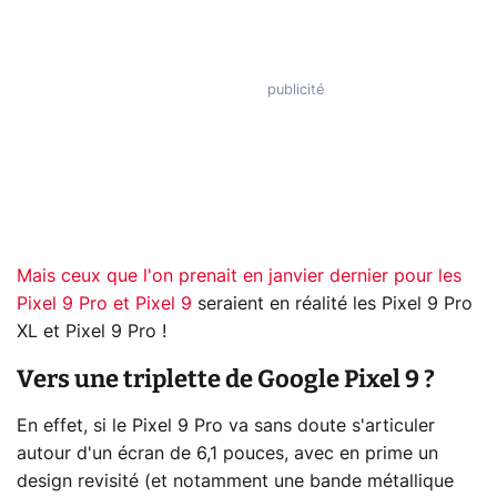
Mais ceux que l'on prenait en janvier dernier pour les
Pixel 9 Pro et Pixel 9
seraient en réalité les Pixel 9 Pro
XL et Pixel 9 Pro !
Vers une triplette de Google Pixel 9 ?
En effet, si le Pixel 9 Pro va sans doute s'articuler
autour d'un écran de 6,1 pouces, avec en prime un
design revisité (et notamment une bande métallique