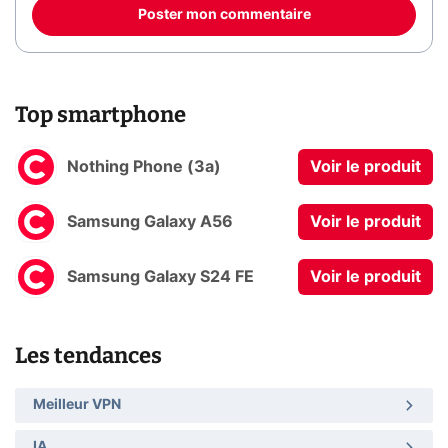
Poster mon commentaire
Top smartphone
Nothing Phone (3a)
Voir le produit
Samsung Galaxy A56
Voir le produit
Samsung Galaxy S24 FE
Voir le produit
Les tendances
Meilleur VPN
IA