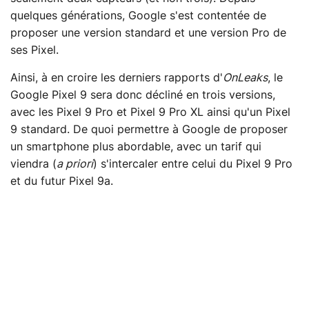
quelques générations, Google s'est contentée de
proposer une version standard et une version Pro de
ses Pixel.
Ainsi, à en croire les derniers rapports d'
OnLeaks
, le
Google Pixel 9 sera donc décliné en trois versions,
avec les Pixel 9 Pro et Pixel 9 Pro XL ainsi qu'un Pixel
9 standard. De quoi permettre à Google de proposer
un smartphone plus abordable, avec un tarif qui
viendra (
a priori
) s'intercaler entre celui du Pixel 9 Pro
et du futur Pixel 9a.