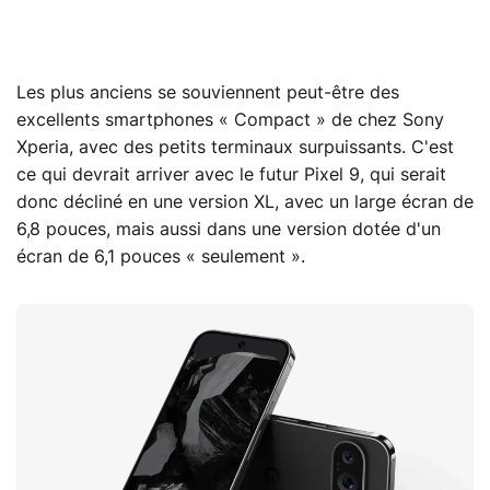
Les plus anciens se souviennent peut-être des
excellents smartphones « Compact » de chez Sony
Xperia, avec des petits terminaux surpuissants. C'est
ce qui devrait arriver avec le futur Pixel 9, qui serait
donc décliné en une version XL, avec un large écran de
6,8 pouces, mais aussi dans une version dotée d'un
écran de 6,1 pouces « seulement ».