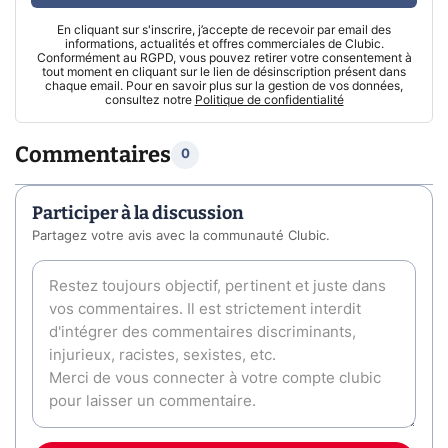
En cliquant sur s'inscrire, j’accepte de recevoir par email des
informations, actualités et offres commerciales de Clubic.
Conformément au RGPD, vous pouvez retirer votre consentement à
tout moment en cliquant sur le lien de désinscription présent dans
chaque email. Pour en savoir plus sur la gestion de vos données,
consultez notre
Politique de confidentialité
Commentaires
0
Participer à la discussion
Partagez votre avis avec la communauté Clubic.