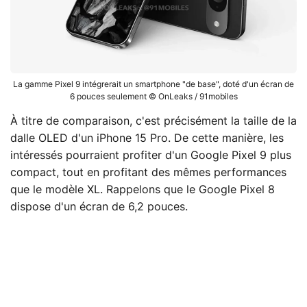
La gamme Pixel 9 intégrerait un smartphone "de base", doté d'un écran de
6 pouces seulement © OnLeaks / 91mobiles
À titre de comparaison, c'est précisément la taille de la
dalle OLED d'un iPhone 15 Pro. De cette manière, les
intéressés pourraient profiter d'un Google Pixel 9 plus
compact, tout en profitant des mêmes performances
que le modèle XL. Rappelons que le Google Pixel 8
dispose d'un écran de 6,2 pouces.