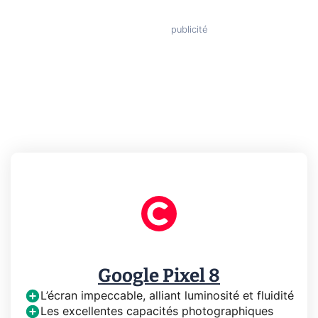
Google Pixel 8
L’écran impeccable, alliant luminosité et fluidité
Les excellentes capacités photographiques