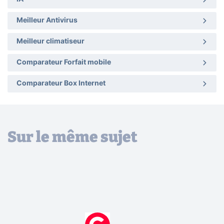
Meilleur Antivirus
Meilleur climatiseur
Comparateur Forfait mobile
Comparateur Box Internet
Sur le même sujet