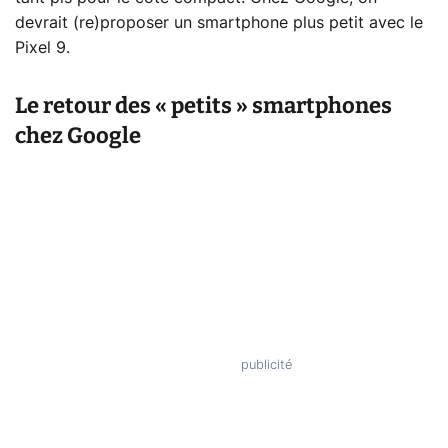
devrait (re)proposer un smartphone plus petit avec le
Pixel 9.
Le retour des « petits » smartphones
chez Google