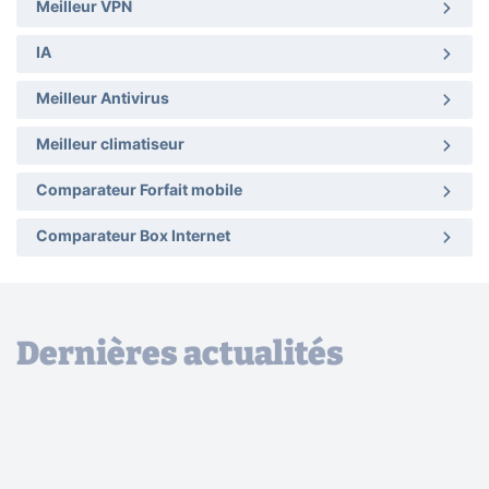
Meilleur VPN
IA
Meilleur Antivirus
Meilleur climatiseur
Comparateur Forfait mobile
Comparateur Box Internet
Dernières actualités