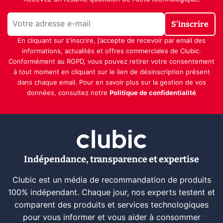
S'inscrire
En cliquant sur s'inscrire, j’accepte de recevoir par email des
informations, actualités et offres commerciales de Clubic.
Conformément au RGPD, vous pouvez retirer votre consentement
à tout moment en cliquant sur le lien de désinscription présent
dans chaque email. Pour en savoir plus sur la gestion de vos
données, consultez notre
Politique de confidentialité
Indépendance, transparence et expertise
Clubic est un média de recommandation de produits
100% indépendant. Chaque jour, nos experts testent et
comparent des produits et services technologiques
pour vous informer et vous aider à consommer