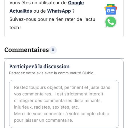
Vous êtes un utilisateur de
Google
Actualités
ou de
WhatsApp
?
Suivez-nous pour ne rien rater de l'actu
tech !
Commentaires
0
Participer à la discussion
Partagez votre avis avec la communauté Clubic.