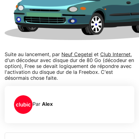
Suite au lancement, par
Neuf Cegetel
et
Club Internet
,
d'un décodeur avec disque dur de 80 Go (décodeur en
option), Free se devait logiquement de répondre avec
l'activation du disque dur de la Freebox. C'est
désormais chose faite.
Par
Alex