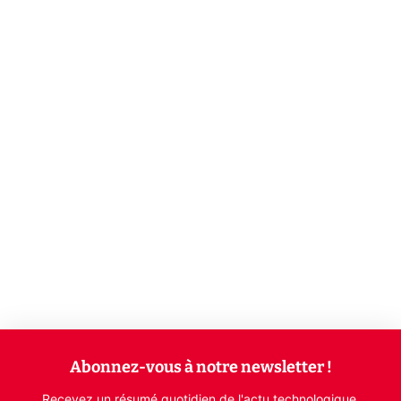
Abonnez-vous à notre newsletter !
Recevez un résumé quotidien de l'actu technologique.