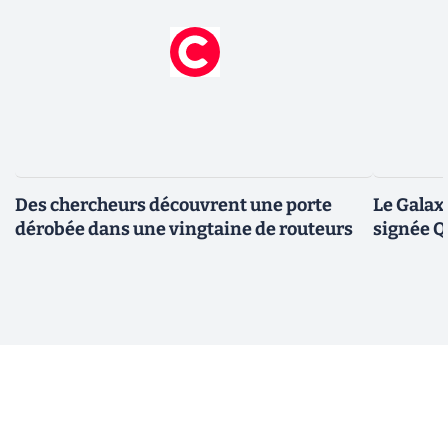
Des chercheurs découvrent une porte
Le Galax
dérobée dans une vingtaine de routeurs
signée 