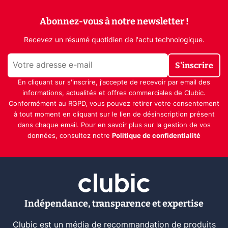
Abonnez-vous à notre newsletter !
Recevez un résumé quotidien de l'actu technologique.
S'inscrire
En cliquant sur s'inscrire, j’accepte de recevoir par email des
informations, actualités et offres commerciales de Clubic.
Conformément au RGPD, vous pouvez retirer votre consentement
à tout moment en cliquant sur le lien de désinscription présent
dans chaque email. Pour en savoir plus sur la gestion de vos
données, consultez notre
Politique de confidentialité
Indépendance, transparence et expertise
Clubic est un média de recommandation de produits