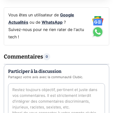
Vous êtes un utilisateur de
Google
Actualités
ou de
WhatsApp
?
Suivez-nous pour ne rien rater de l'actu
tech !
Commentaires
0
Participer à la discussion
Partagez votre avis avec la communauté Clubic.