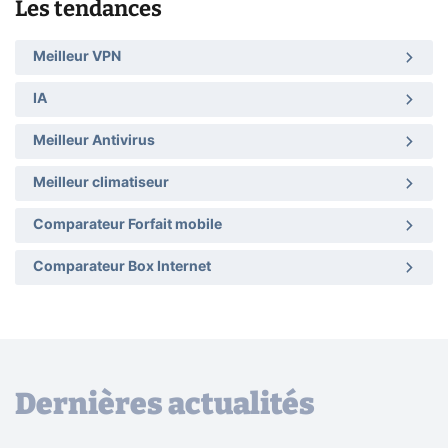
Les tendances
Meilleur VPN
IA
Meilleur Antivirus
Meilleur climatiseur
Comparateur Forfait mobile
Comparateur Box Internet
Dernières actualités