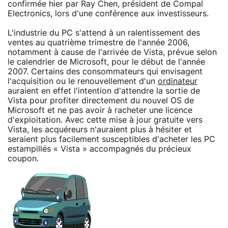
confirmée hier par Ray Chen, président de Compal
Electronics, lors d'une conférence aux investisseurs.
L'industrie du PC s'attend à un ralentissement des
ventes au quatrième trimestre de l'année 2006,
notamment à cause de l'arrivée de Vista, prévue selon
le calendrier de Microsoft, pour le début de l'année
2007. Certains des consommateurs qui envisagent
l'acquisition ou le renouvellement d'un
ordinateur
auraient en effet l'intention d'attendre la sortie de
Vista pour profiter directement du nouvel OS de
Microsoft et ne pas avoir à racheter une licence
d'exploitation. Avec cette mise à jour gratuite vers
Vista, les acquéreurs n'auraient plus à hésiter et
seraient plus facilement susceptibles d'acheter les PC
estampillés « Vista » accompagnés du précieux
coupon.