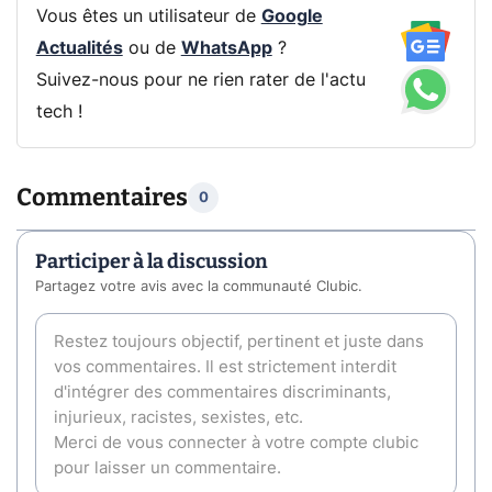
Vous êtes un utilisateur de
Google
Actualités
ou de
WhatsApp
?
Suivez-nous pour ne rien rater de l'actu
tech !
Commentaires
0
Participer à la discussion
Partagez votre avis avec la communauté Clubic.