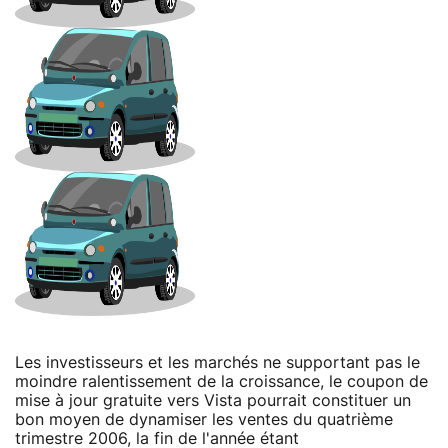
Les investisseurs et les marchés ne supportant pas le
moindre ralentissement de la croissance, le coupon de
mise à jour gratuite vers Vista pourrait constituer un
bon moyen de dynamiser les ventes du quatrième
trimestre 2006, la fin de l'année étant