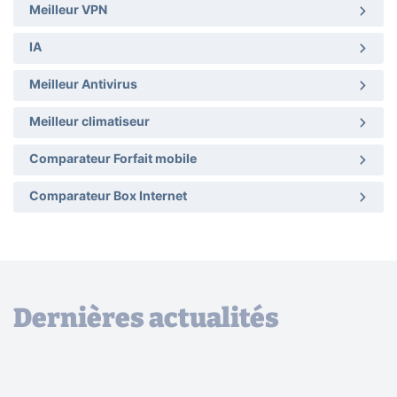
Meilleur VPN
IA
Meilleur Antivirus
Meilleur climatiseur
Comparateur Forfait mobile
Comparateur Box Internet
Dernières actualités