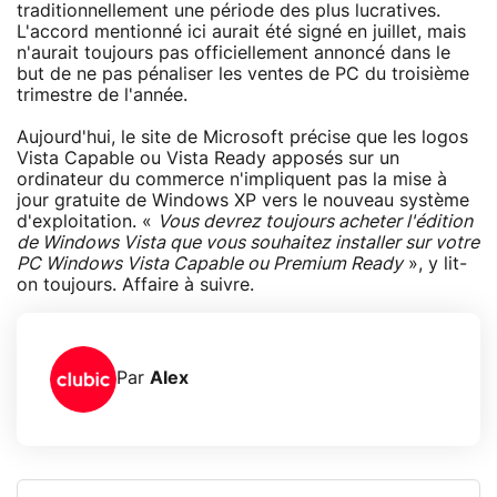
traditionnellement une période des plus lucratives.
L'accord mentionné ici aurait été signé en juillet, mais
n'aurait toujours pas officiellement annoncé dans le
but de ne pas pénaliser les ventes de PC du troisième
trimestre de l'année.
Aujourd'hui, le site de Microsoft précise que les logos
Vista Capable ou Vista Ready apposés sur un
ordinateur du commerce n'impliquent pas la mise à
jour gratuite de Windows XP vers le nouveau système
d'exploitation. «
Vous devrez toujours acheter l'édition
de Windows Vista que vous souhaitez installer sur votre
PC Windows Vista Capable ou Premium Ready
», y lit-
on toujours. Affaire à suivre.
Par
Alex