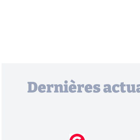
Dernières actua