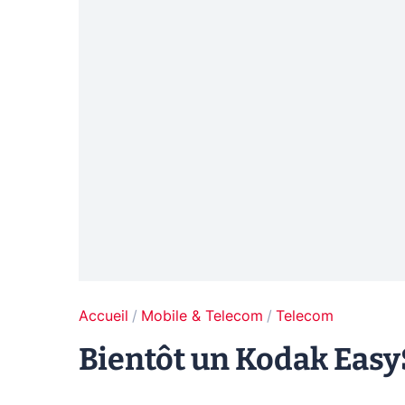
Accueil
Mobile & Telecom
Telecom
Bientôt un Kodak Easy