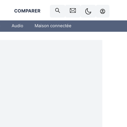
R
COMPARER
o
Audio
Maison connectée