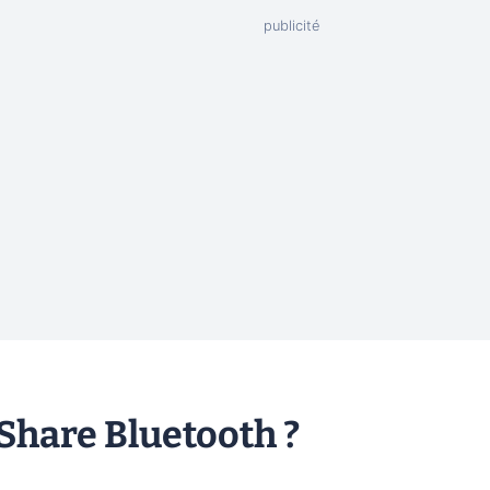
Share Bluetooth ?