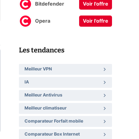
Bitdefender
Voir l'offre
Opera
Voir l'offre
Les tendances
Meilleur VPN
IA
Meilleur Antivirus
Meilleur climatiseur
Comparateur Forfait mobile
Comparateur Box Internet