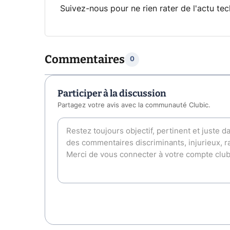
Suivez-nous pour ne rien rater de l'actu tec
Commentaires
0
Participer à la discussion
Partagez votre avis avec la communauté Clubic.