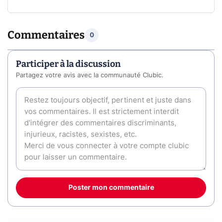
Commentaires
0
Participer à la discussion
Partagez votre avis avec la communauté Clubic.
Poster mon commentaire