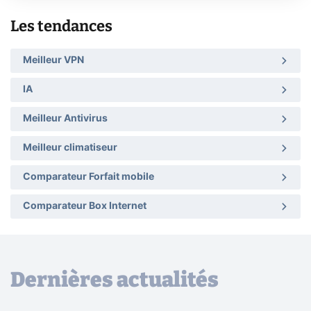
Les tendances
Meilleur VPN
IA
Meilleur Antivirus
Meilleur climatiseur
Comparateur Forfait mobile
Comparateur Box Internet
Dernières actualités