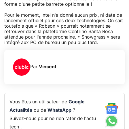
forme d'une petite barrette optionnelle !
Pour le moment, Intel n'a donné aucun prix, ni date de
lancement officiel pour ces deux technologies. On sait
toutefois que « Robson » pourrait notamment se
retrouver dans la plateforme Centrino Santa Rosa
attendue pour l'année prochaine. « Snowgrass » sera
intégré aux PC de bureau un peu plus tard.
Par
Vincent
Vous êtes un utilisateur de
Google
Actualités
ou de
WhatsApp
?
Suivez-nous pour ne rien rater de l'actu
tech !