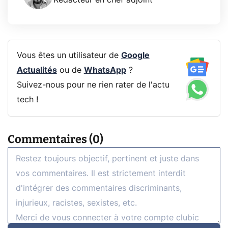
Vous êtes un utilisateur de
Google
Actualités
ou de
WhatsApp
?
Suivez-nous pour ne rien rater de l'actu
tech !
Commentaires (0)