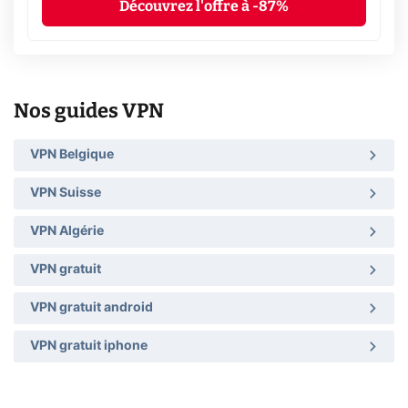
Découvrez l'offre à -87%
Nos guides VPN
VPN Belgique
VPN Suisse
VPN Algérie
VPN gratuit
VPN gratuit android
VPN gratuit iphone