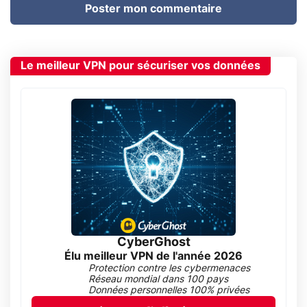
Poster mon commentaire
Le meilleur VPN pour sécuriser vos données
CyberGhost
Élu meilleur VPN de l'année 2026
Protection contre les cybermenaces
Réseau mondial dans 100 pays
Données personnelles 100% privées