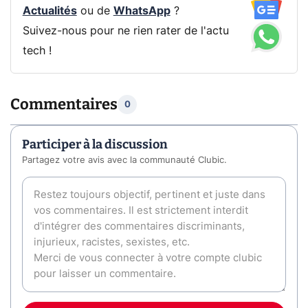
Actualités
ou de
WhatsApp
?
Suivez-nous pour ne rien rater de l'actu
tech !
Commentaires
0
Participer à la discussion
Partagez votre avis avec la communauté Clubic.