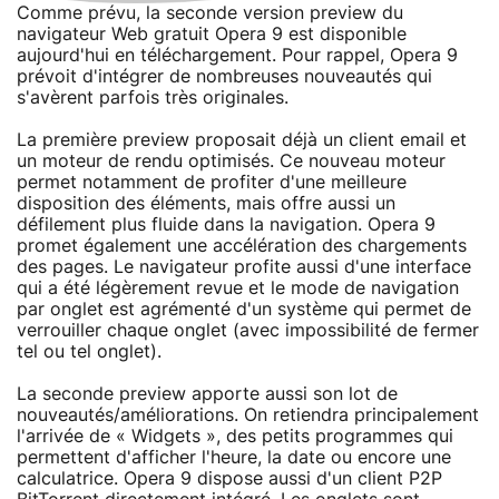
Comme prévu, la seconde version preview du
navigateur Web gratuit Opera 9 est disponible
aujourd'hui en téléchargement. Pour rappel, Opera 9
prévoit d'intégrer de nombreuses nouveautés qui
s'avèrent parfois très originales.
La première preview proposait déjà un client email et
un moteur de rendu optimisés. Ce nouveau moteur
permet notamment de profiter d'une meilleure
disposition des éléments, mais offre aussi un
défilement plus fluide dans la navigation. Opera 9
promet également une accélération des chargements
des pages. Le navigateur profite aussi d'une interface
qui a été légèrement revue et le mode de navigation
par onglet est agrémenté d'un système qui permet de
verrouiller chaque onglet (avec impossibilité de fermer
tel ou tel onglet).
La seconde preview apporte aussi son lot de
nouveautés/améliorations. On retiendra principalement
l'arrivée de « Widgets », des petits programmes qui
permettent d'afficher l'heure, la date ou encore une
calculatrice. Opera 9 dispose aussi d'un client P2P