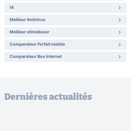
IA
Meilleur Antivirus
Meilleur climatiseur
Comparateur Forfait mobile
Comparateur Box Internet
Dernières actualités