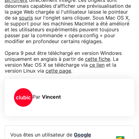
BitTorrent
directement intégré. Les onglets sont
désormais capables d'afficher une prévisualisation de
la page Web chargée si l'utilisateur laisse le pointeur
de sa
souris
sur l'onglet sans cliquer. Sous Mac OS X,
le support pour les machines MacIntel a été amélioré
et les utilisateurs expérimentés peuvent toujours
passer par la commande « opera:config » pour
modifier en profondeur certains réglages.
Opera 9 peut être téléchargé en version Windows
uniquement en anglais à partir de
cette fiche
. La
version Mac OS X se télécharge via
ce lien
et la
version Linux via
cette page
.
Par
Vincent
Vous êtes un utilisateur de
Google