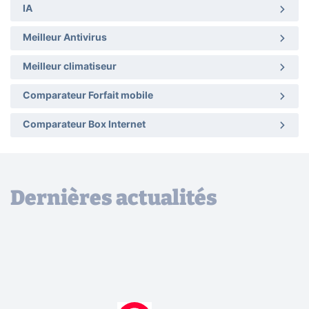
IA
Meilleur Antivirus
Meilleur climatiseur
Comparateur Forfait mobile
Comparateur Box Internet
Dernières actualités