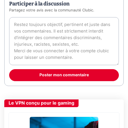
Participer à la discussion
Partagez votre avis avec la communauté Clubic.
Poster mon commentaire
Le VPN conçu pour le gaming