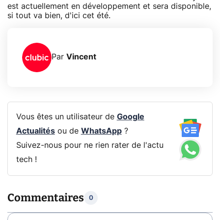
est actuellement en développement et sera disponible,
si tout va bien, d'ici cet été.
Par
Vincent
Vous êtes un utilisateur de
Google
Actualités
ou de
WhatsApp
?
Suivez-nous pour ne rien rater de l'actu
tech !
Commentaires
0