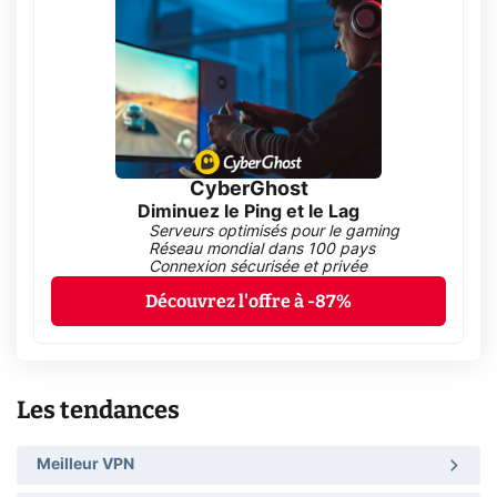
CyberGhost
Diminuez le Ping et le Lag
Serveurs optimisés pour le gaming
Réseau mondial dans 100 pays
Connexion sécurisée et privée
Découvrez l'offre à -87%
Les tendances
Meilleur VPN