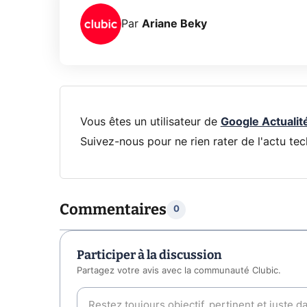
Par
Ariane Beky
Vous êtes un utilisateur de
Google Actualit
Suivez-nous pour ne rien rater de l'actu tec
Commentaires
0
Participer à la discussion
Partagez votre avis avec la communauté Clubic.