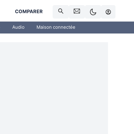
R
COMPARER
o
Audio
Maison connectée