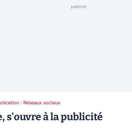
unication
Réseaux sociaux
, s'ouvre à la publicité