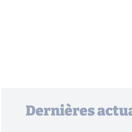
Dernières actua