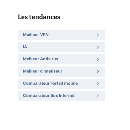
Les tendances
Meilleur VPN
IA
Meilleur Antivirus
Meilleur climatiseur
Comparateur Forfait mobile
Comparateur Box Internet