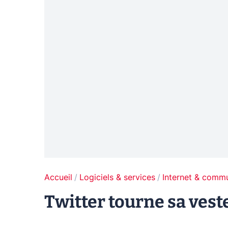
Accueil
Logiciels & services
Internet & comm
Twitter tourne sa veste