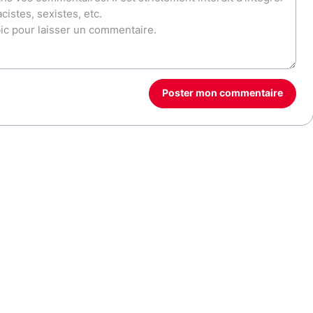
Poster mon commentaire