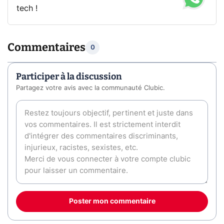
tech !
Commentaires
0
Participer à la discussion
Partagez votre avis avec la communauté Clubic.
Poster mon commentaire