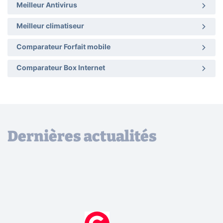
Meilleur Antivirus
Meilleur climatiseur
Comparateur Forfait mobile
Comparateur Box Internet
Dernières actualités