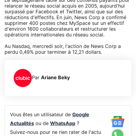
Le septuagénaire table sur des contenus payants pour
relancer le réseau social acquis en 2005, aujourd'hui
surpassé par Facebook et Twitter, ainsi que sur des
réductions d'effectifs. En juin, News Corp a confirmé
supprimer 400 postes chez MySpace sur un effectif
d'environ 1600 collaborateurs et restructurer les
opérations internationales du réseau social.
Au Nasdaq, mercredi soir, l'action de News Corp a
perdu 0,49% pour terminer à 12,21 dollars.
Par
Ariane Beky
Vous êtes un utilisateur de
Google
Actualités
ou de
WhatsApp
?
Suivez-nous pour ne rien rater de l'actu