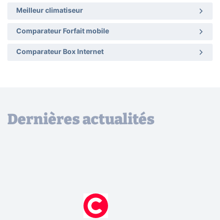
Meilleur climatiseur
Comparateur Forfait mobile
Comparateur Box Internet
Dernières actualités