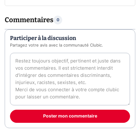
Commentaires
0
Participer à la discussion
Partagez votre avis avec la communauté Clubic.
Poster mon commentaire