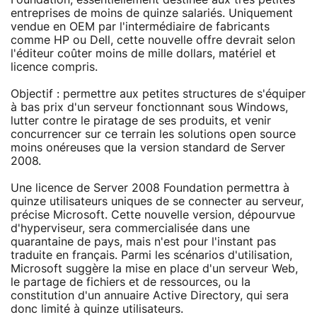
entreprises de moins de quinze salariés. Uniquement
vendue en OEM par l'intermédiaire de fabricants
comme HP ou Dell, cette nouvelle offre devrait selon
l'éditeur coûter moins de mille dollars, matériel et
licence compris.
Objectif : permettre aux petites structures de s'équiper
à bas prix d'un serveur fonctionnant sous Windows,
lutter contre le piratage de ses produits, et venir
concurrencer sur ce terrain les solutions open source
moins onéreuses que la version standard de Server
2008.
Une licence de Server 2008 Foundation permettra à
quinze utilisateurs uniques de se connecter au serveur,
précise Microsoft. Cette nouvelle version, dépourvue
d'hyperviseur, sera commercialisée dans une
quarantaine de pays, mais n'est pour l'instant pas
traduite en français. Parmi les scénarios d'utilisation,
Microsoft suggère la mise en place d'un serveur Web,
le partage de fichiers et de ressources, ou la
constitution d'un annuaire Active Directory, qui sera
donc limité à quinze utilisateurs.