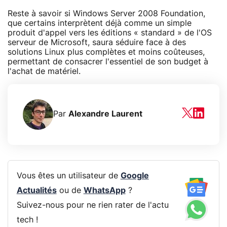
Reste à savoir si Windows Server 2008 Foundation,
que certains interprètent déjà comme un simple
produit d'appel vers les éditions « standard » de l'OS
serveur de Microsoft, saura séduire face à des
solutions Linux plus complètes et moins coûteuses,
permettant de consacrer l'essentiel de son budget à
l'achat de matériel.
Par
Alexandre Laurent
Vous êtes un utilisateur de
Google
Actualités
ou de
WhatsApp
?
Suivez-nous pour ne rien rater de l'actu
tech !