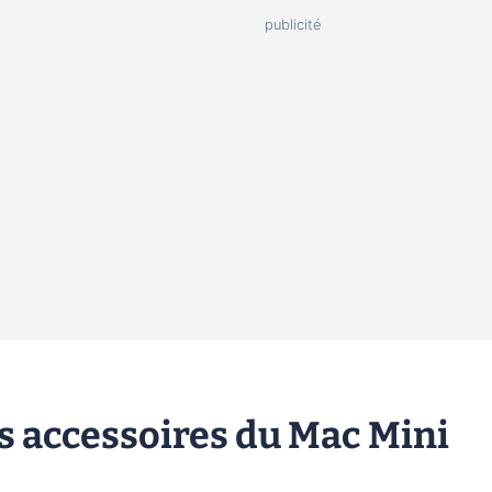
es accessoires du Mac Mini