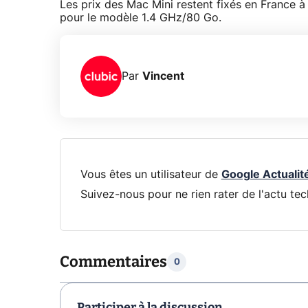
Les prix des Mac Mini restent fixés en Franc
pour le modèle 1.4 GHz/80 Go.
Par
Vincent
Vous êtes un utilisateur de
Google Actualit
Suivez-nous pour ne rien rater de l'actu tec
Commentaires
0
Participer à la discussion