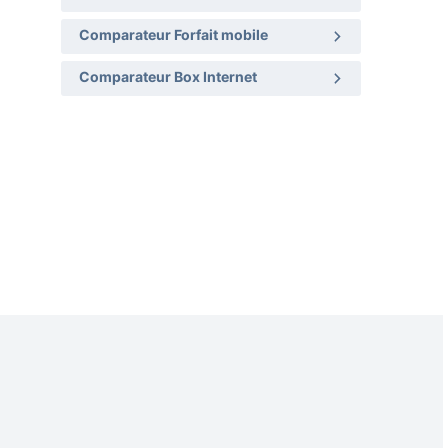
Comparateur Forfait mobile
Comparateur Box Internet