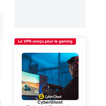
Le VPN conçu pour le gaming
CyberGhost