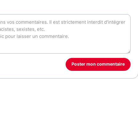
Poster mon commentaire