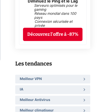
Diminuez le Ping et le Lag
Serveurs optimisés pour le
gaming
Réseau mondial dans 100
pays
Connexion sécurisée et
privée
Découvrez l'offre à -87%
Les tendances
Meilleur VPN
IA
Meilleur Antivirus
Meilleur climatiseur