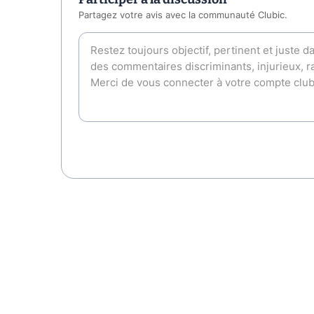
Partagez votre avis avec la communauté Clubic.