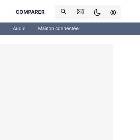
R
COMPARER
o
Audio
Maison connectée