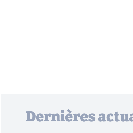
Dernières actua