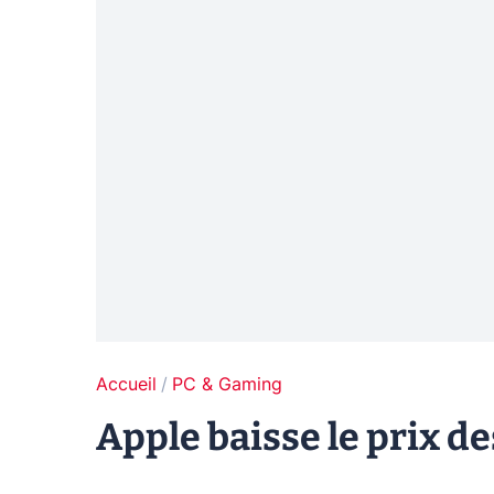
Accueil
PC & Gaming
Apple baisse le prix d