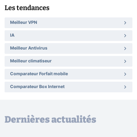
Les tendances
Meilleur VPN
IA
Meilleur Antivirus
Meilleur climatiseur
Comparateur Forfait mobile
Comparateur Box Internet
Dernières actualités