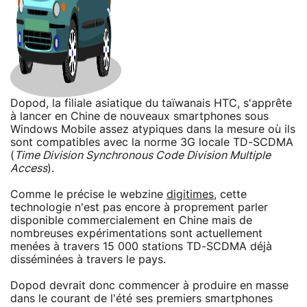
Dopod, la filiale asiatique du taïwanais HTC, s'apprête
à lancer en Chine de nouveaux smartphones sous
Windows Mobile assez atypiques dans la mesure où ils
sont compatibles avec la norme 3G locale TD-SCDMA
(
Time Division Synchronous Code Division Multiple
Access
).
Comme le précise le webzine
digitimes
, cette
technologie n'est pas encore à proprement parler
disponible commercialement en Chine mais de
nombreuses expérimentations sont actuellement
menées à travers 15 000 stations TD-SCDMA déjà
disséminées à travers le pays.
Dopod devrait donc commencer à produire en masse
dans le courant de l'été ses premiers smartphones