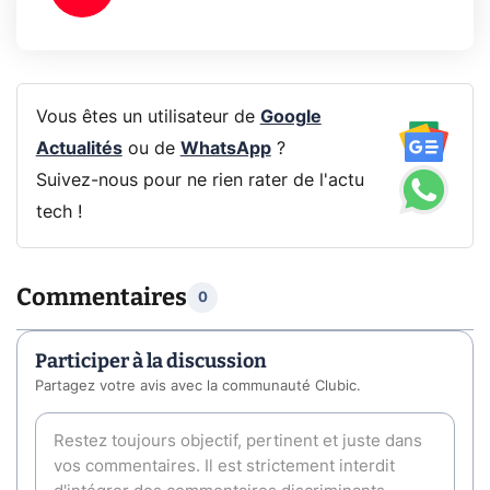
Vous êtes un utilisateur de
Google
Actualités
ou de
WhatsApp
?
Suivez-nous pour ne rien rater de l'actu
tech !
Commentaires
0
Participer à la discussion
Partagez votre avis avec la communauté Clubic.