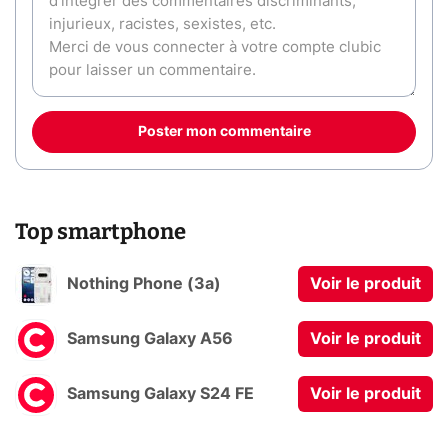
Poster mon commentaire
Top smartphone
Nothing Phone (3a)
Voir le produit
Samsung Galaxy A56
Voir le produit
Samsung Galaxy S24 FE
Voir le produit