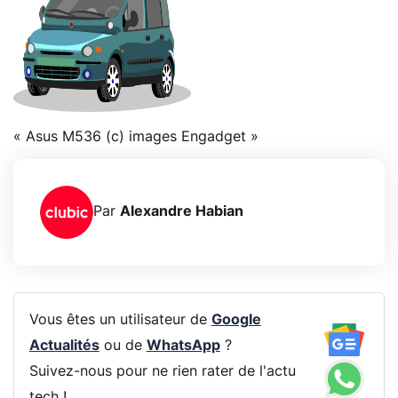
« Asus M536 (c) images Engadget »
Par
Alexandre Habian
Vous êtes un utilisateur de
Google
Actualités
ou de
WhatsApp
?
Suivez-nous pour ne rien rater de l'actu
tech !