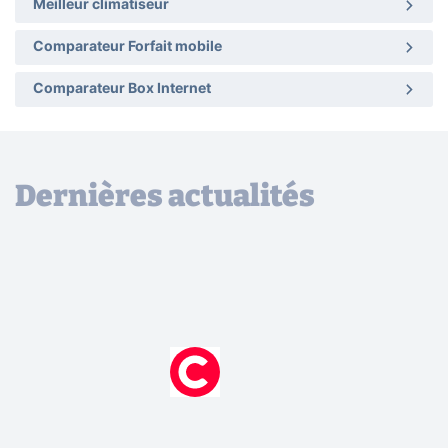
Meilleur climatiseur
Comparateur Forfait mobile
Comparateur Box Internet
Dernières actualités