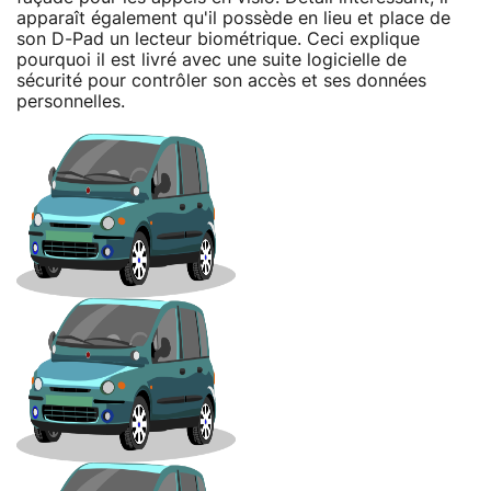
apparaît également qu'il possède en lieu et place de
son D-Pad un lecteur biométrique. Ceci explique
pourquoi il est livré avec une suite logicielle de
sécurité pour contrôler son accès et ses données
personnelles.