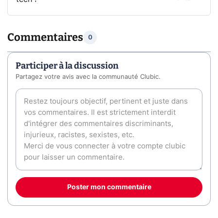
Commentaires
0
Participer à la discussion
Partagez votre avis avec la communauté Clubic.
Poster mon commentaire