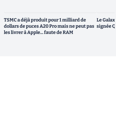
TSMC a déjà produit pour 1 milliard de
Le Galax
dollars de puces A20 Pro mais ne peut pas
signée 
les livrer à Apple... faute de RAM