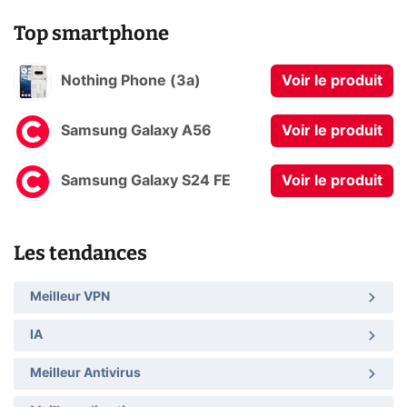
Top smartphone
Nothing Phone (3a)
Voir le produit
Samsung Galaxy A56
Voir le produit
Samsung Galaxy S24 FE
Voir le produit
Les tendances
Meilleur VPN
IA
Meilleur Antivirus