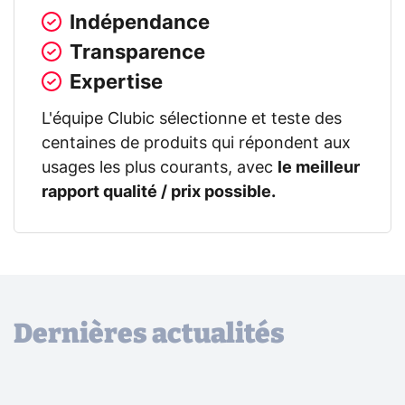
Indépendance
Transparence
Expertise
L'équipe Clubic sélectionne et teste des
centaines de produits qui répondent aux
usages les plus courants, avec
le meilleur
rapport qualité / prix possible.
Dernières actualités