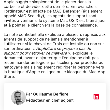
Apple suggère simplement de le placer dans la
corbeille et de vider cette dernière. En revanche si
l'ordinateur est infecté de MAC Defender (également
appelé MAC Security), les agents de support sont
invités à vérifier si le système Mac OS X est bien à jour
et à pointer le client vers la base de connaissance.
La note confidentielle explique à plusieurs reprises aux
agents de support de ne jamais mentionner à
l'utilisateur si le cheval de Trois est installé ou non sur
son ordinateur. «
AppleCare ne propose pas de
support pour nettoyer ce malware
», explique le
document, avant d'ajouter que l'équipe ne doit pas
recommander un logiciel particulier pour procéder au
nettoyage mais simplement rediriger la personne vers
la boutique d'Apple en ligne ou le kiosque du Mac App
Store.
Par
Guillaume Belfiore
Rédacteur en chef adjoint