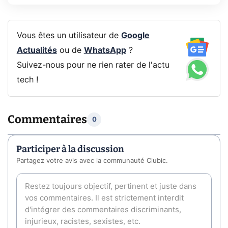
Vous êtes un utilisateur de
Google
Actualités
ou de
WhatsApp
?
Suivez-nous pour ne rien rater de l'actu
tech !
Commentaires
0
Participer à la discussion
Partagez votre avis avec la communauté Clubic.