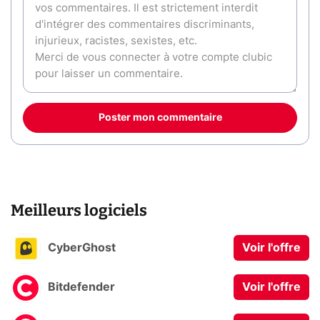
Poster mon commentaire
Meilleurs logiciels
CyberGhost
Voir l'offre
Bitdefender
Voir l'offre