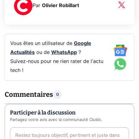
Par
Olivier Robillart
Vous êtes un utilisateur de
Google
Actualités
ou de
WhatsApp
?
Suivez-nous pour ne rien rater de l'actu
tech !
Commentaires
0
Participer à la discussion
Partagez votre avis avec la communauté Clubic.