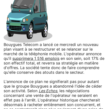
Bouygues Telecom a lancé ce mercredi un nouveau
plan visant à se restructurer et se relancer sur le
marché de la téléphonie mobile. L'opérateur annonce
qu'il
supprimera 1 516 emplois
en son sein, soit 17% de
son effectif total, et reverra sa stratégie en matière
d'offres. La société tente donc de faire comprendre
qu'elle conserve des atouts dans le secteur.
L'annonce de ce plan ne signifierait pas pour autant
que le groupe Bouygues a abandonné l'idée de céder
son activité. Selon
Les Echos
, les négociations
concernant une vente de l'opérateur ne seraient en
effet pas à l'arrêt. L'opérateur historique chercherait
désormais à racheter entièrement son concurrent, et