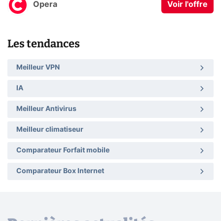
Opera
Voir l'offre
Les tendances
Meilleur VPN
IA
Meilleur Antivirus
Meilleur climatiseur
Comparateur Forfait mobile
Comparateur Box Internet