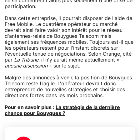
ne se contenterait alors plus seulement d'une prise de
participation.
Dans cette entreprise, il pourrait disposer de l'aide de
Free Mobile. Le quatrième opérateur du marché
devrait ainsi faire valoir son intérêt pour le réseau
d'antennes-relais de Bouygues Telecom mais
également ses fréquences mobiles. Toujours est-il que
les opérateurs restent pour l'instant discrets sur
l'éventuelle tenue de négociations. Selon Orange, cité
par
La Tribune
, il n'y aurait même actuellement «
aucune discussion
» sur le sujet.
Malgré des annonces à venir, la position de Bouygues
Telecom reste fragile. L'opérateur devrait donc
entreprendre de nouvelles stratégies et choisir des
directions fortes dans les mois prochains.
Pour en savoir plus :
La stratégie de la dernière
chance pour Bouygues ?