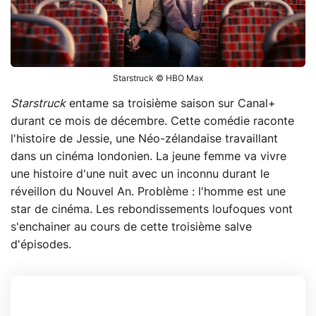
Starstruck © HBO Max
Starstruck
entame sa troisième saison sur Canal+
durant ce mois de décembre. Cette comédie raconte
l'histoire de Jessie, une Néo-zélandaise travaillant
dans un cinéma londonien. La jeune femme va vivre
une histoire d'une nuit avec un inconnu durant le
réveillon du Nouvel An. Problème : l'homme est une
star de cinéma. Les rebondissements loufoques vont
s'enchainer au cours de cette troisième salve
d'épisodes.