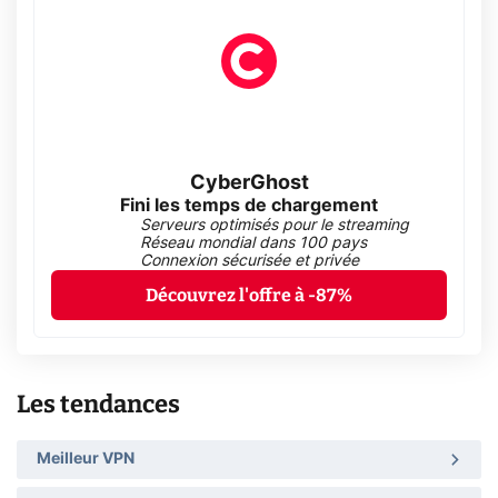
CyberGhost
Fini les temps de chargement
Serveurs optimisés pour le streaming
Réseau mondial dans 100 pays
Connexion sécurisée et privée
Découvrez l'offre à -87%
Les tendances
Meilleur VPN