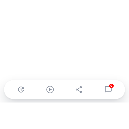
0
Abonnez-vous à notre newsletter !