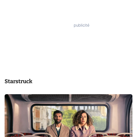
Starstruck