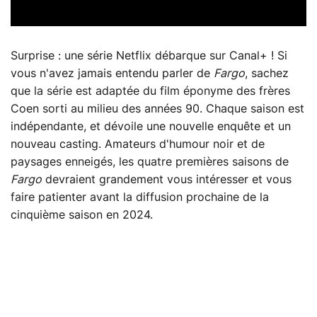
Surprise : une série Netflix débarque sur Canal+ ! Si
vous n'avez jamais entendu parler de
Fargo
, sachez
que la série est adaptée du film éponyme des frères
Coen sorti au milieu des années 90. Chaque saison est
indépendante, et dévoile une nouvelle enquête et un
nouveau casting. Amateurs d'humour noir et de
paysages enneigés, les quatre premières saisons de
Fargo
devraient grandement vous intéresser et vous
faire patienter avant la diffusion prochaine de la
cinquième saison en 2024.