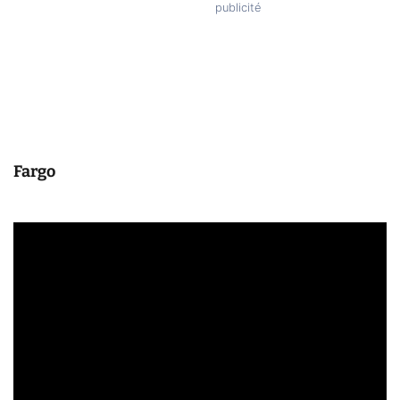
Fargo