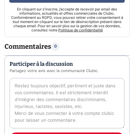
En cliquant sur s'inscrire, j’accepte de recevoir par email des
informations, actualités et offres commerciales de Clubic.
Conformément au RGPD, vous pouvez retirer votre consentement à
tout moment en cliquant sur le lien de désinscription présent dans
chaque email. Pour en savoir plus sur la gestion de vos données,
consultez notre
Politique de confidentialité
Commentaires
0
Participer à la discussion
Partagez votre avis avec la communauté Clubic.