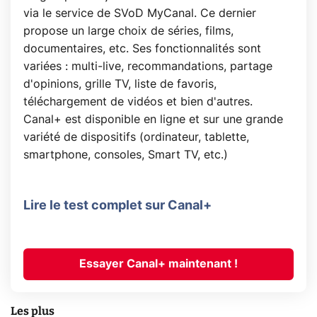
via le service de SVoD MyCanal. Ce dernier
propose un large choix de séries, films,
documentaires, etc. Ses fonctionnalités sont
variées : multi-live, recommandations, partage
d'opinions, grille TV, liste de favoris,
téléchargement de vidéos et bien d'autres.
Canal+ est disponible en ligne et sur une grande
variété de dispositifs (ordinateur, tablette,
smartphone, consoles, Smart TV, etc.)
Lire le test complet sur Canal+
Essayer Canal+ maintenant !
Les plus