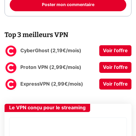
Poster mon commentaire
Top 3 meilleurs VPN
CyberGhost (2,19€/mois)
Voir l'offre
Proton VPN (2,99€/mois)
Voir l'offre
ExpressVPN (2,99€/mois)
Voir l'offre
Le VPN conçu pour le streaming