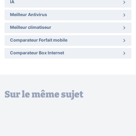
IA
Meilleur Antivirus
Meilleur climatiseur
Comparateur Forfait mobile
Comparateur Box Internet
Sur le même sujet