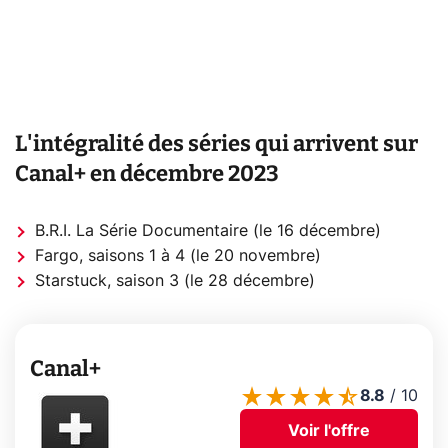
L'intégralité des séries qui arrivent sur
Canal+ en décembre 2023
B.R.I. La Série Documentaire (le 16 décembre)
Fargo, saisons 1 à 4 (le 20 novembre)
Starstuck, saison 3 (le 28 décembre)
Canal+
8.8
/
10
Voir l'offre