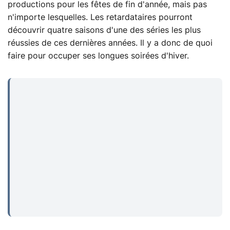
productions pour les fêtes de fin d'année, mais pas
n'importe lesquelles. Les retardataires pourront
découvrir quatre saisons d'une des séries les plus
réussies de ces dernières années. Il y a donc de quoi
faire pour occuper ses longues soirées d'hiver.
...