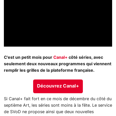
C'est un petit mois pour
Canal+
côté séries, avec
seulement deux nouveaux programmes qui viennent
remplir les grilles de la plateforme française.
Découvrez Canal+
Si Canal+ fait fort en ce mois de décembre du côté du
septième Art, les séries sont moins à la fête. Le service
de SVoD ne propose ainsi que deux nouvelles