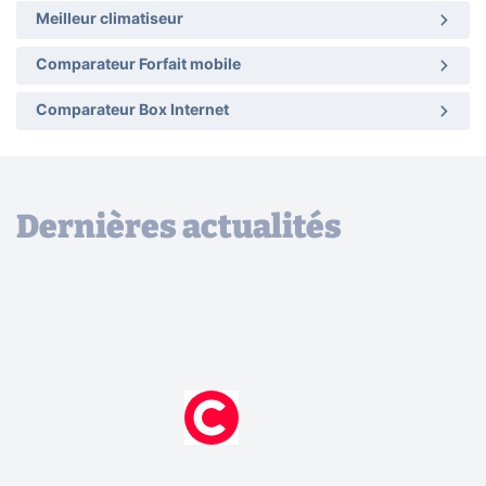
Meilleur climatiseur
Comparateur Forfait mobile
Comparateur Box Internet
Dernières actualités