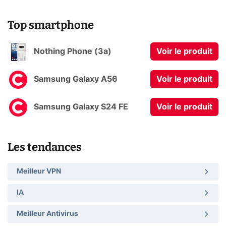
Top smartphone
Nothing Phone (3a)
Voir le produit
Samsung Galaxy A56
Voir le produit
Samsung Galaxy S24 FE
Voir le produit
Les tendances
Meilleur VPN
IA
Meilleur Antivirus