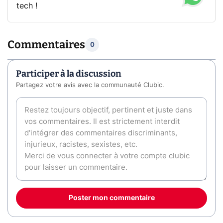
tech !
Commentaires
0
Participer à la discussion
Partagez votre avis avec la communauté Clubic.
Poster mon commentaire