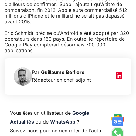
d'ailleurs de confirmer. iSuppli ajoutait qu'à titre de
comparaison, fin 2013, Apple aura commercialisé 512
millions d'iPhone et le milliard ne serait pas dépassé
avant 2015.
Eric Schmidt précise qu'Android a été adopté par 320
opérateurs dans 160 pays. En outre, le répertoire de
Google Play compterait désormais 700 000
applications.
Par
Guillaume Belfiore
Rédacteur en chef adjoint
Vous êtes un utilisateur de
Google
Actualités
ou de
WhatsApp
?
Suivez-nous pour ne rien rater de l'actu