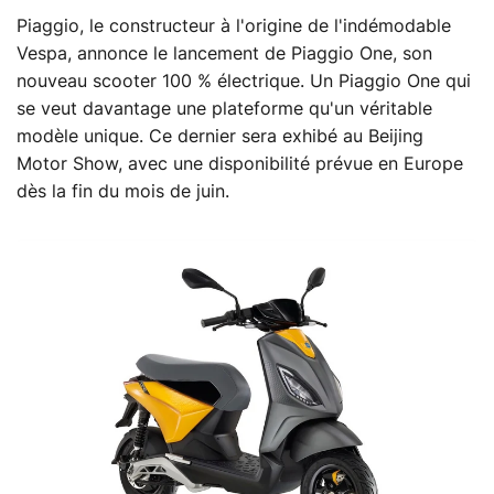
Piaggio, le constructeur à l'origine de l'indémodable
Vespa, annonce le lancement de Piaggio One, son
nouveau scooter 100 % électrique. Un Piaggio One qui
se veut davantage une plateforme qu'un véritable
modèle unique. Ce dernier sera exhibé au Beijing
Motor Show, avec une disponibilité prévue en Europe
dès la fin du mois de juin.