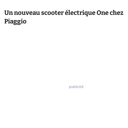
Un nouveau scooter électrique One chez
Piaggio