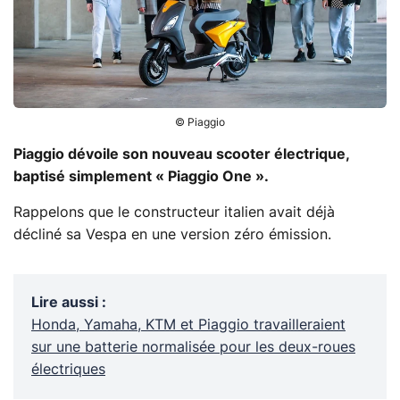
© Piaggio
Piaggio dévoile son nouveau scooter électrique,
baptisé simplement « Piaggio One ».
Rappelons que le constructeur italien avait déjà
décliné sa Vespa en une version zéro émission.
Lire aussi
:
Honda, Yamaha, KTM et Piaggio travailleraient
sur une batterie normalisée pour les deux-roues
électriques