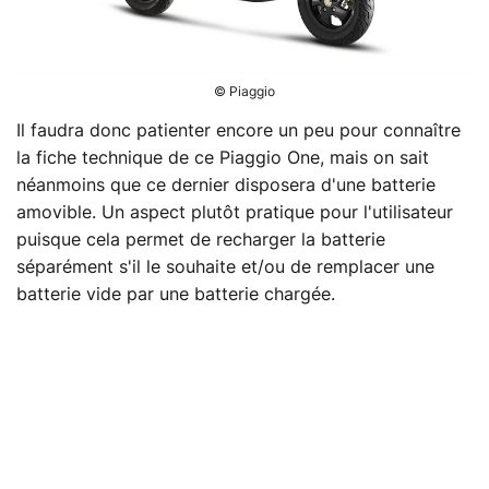
© Piaggio
Il faudra donc patienter encore un peu pour connaître
la fiche technique de ce Piaggio One, mais on sait
néanmoins que ce dernier disposera d'une batterie
amovible. Un aspect plutôt pratique pour l'utilisateur
puisque cela permet de recharger la batterie
séparément s'il le souhaite et/ou de remplacer une
batterie vide par une batterie chargée.