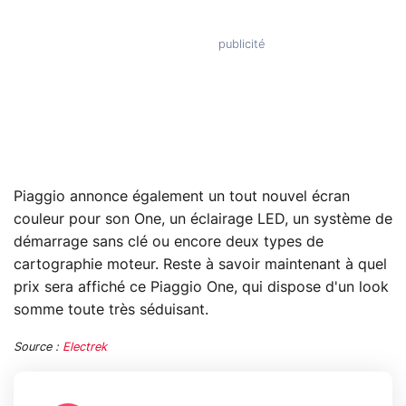
Piaggio annonce également un tout nouvel écran
couleur pour son One, un éclairage LED, un système de
démarrage sans clé ou encore deux types de
cartographie moteur. Reste à savoir maintenant à quel
prix sera affiché ce Piaggio One, qui dispose d'un look
somme toute très séduisant.
Source :
Electrek