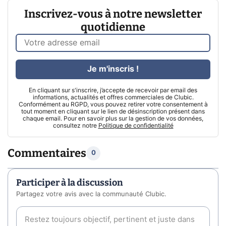
Inscrivez-vous à notre newsletter
quotidienne
Je m'inscris !
En cliquant sur s'inscrire, j’accepte de recevoir par email des
informations, actualités et offres commerciales de Clubic.
Conformément au RGPD, vous pouvez retirer votre consentement à
tout moment en cliquant sur le lien de désinscription présent dans
chaque email. Pour en savoir plus sur la gestion de vos données,
consultez notre
Politique de confidentialité
Commentaires
0
Participer à la discussion
Partagez votre avis avec la communauté Clubic.