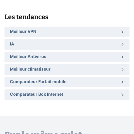
Les tendances
Meilleur VPN
IA
Meilleur Antivirus
Meilleur climatiseur
Comparateur Forfait mobile
Comparateur Box Internet