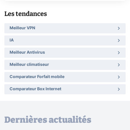
Les tendances
Meilleur VPN
IA
Meilleur Antivirus
Meilleur climatiseur
Comparateur Forfait mobile
Comparateur Box Internet
Dernières actualités