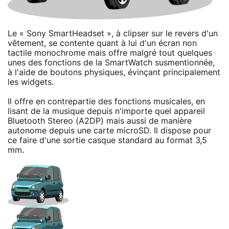
Le « Sony SmartHeadset », à clipser sur le revers d'un
vêtement, se contente quant à lui d'un écran non
tactile monochrome mais offre malgré tout quelques
unes des fonctions de la SmartWatch susmentionnée,
à l'aide de boutons physiques, évinçant principalement
les widgets.
Il offre en contrepartie des fonctions musicales, en
lisant de la musique depuis n'importe quel appareil
Bluetooth Stereo (A2DP) mais aussi de manière
autonome depuis une carte microSD. Il dispose pour
ce faire d'une sortie casque standard au format 3,5
mm.