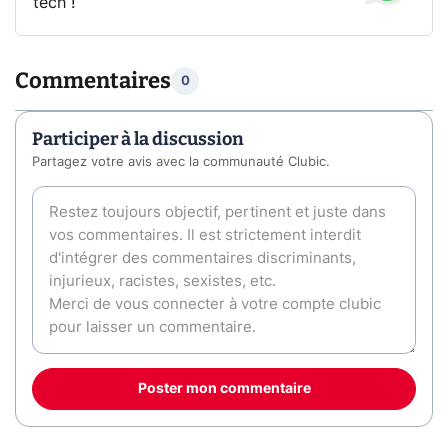
tech !
Commentaires
0
Participer à la discussion
Partagez votre avis avec la communauté Clubic.
Poster mon commentaire