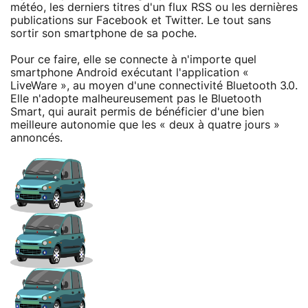
météo, les derniers titres d'un flux RSS ou les dernières
publications sur Facebook et Twitter. Le tout sans
sortir son smartphone de sa poche.
Pour ce faire, elle se connecte à n'importe quel
smartphone Android exécutant l'application «
LiveWare », au moyen d'une connectivité Bluetooth 3.0.
Elle n'adopte malheureusement pas le Bluetooth
Smart, qui aurait permis de bénéficier d'une bien
meilleure autonomie que les « deux à quatre jours »
annoncés.