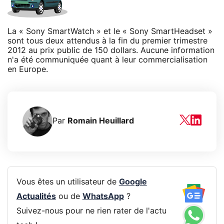
La « Sony SmartWatch » et le « Sony SmartHeadset »
sont tous deux attendus à la fin du premier trimestre
2012 au prix public de 150 dollars. Aucune information
n'a été communiquée quant à leur commercialisation
en Europe.
Par
Romain Heuillard
Vous êtes un utilisateur de
Google
Actualités
ou de
WhatsApp
?
Suivez-nous pour ne rien rater de l'actu