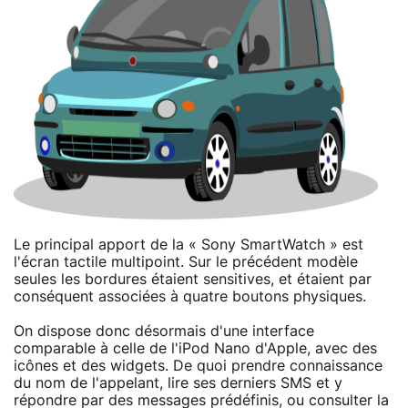
Le principal apport de la « Sony SmartWatch » est
l'écran tactile multipoint. Sur le précédent modèle
seules les bordures étaient sensitives, et étaient par
conséquent associées à quatre boutons physiques.
On dispose donc désormais d'une interface
comparable à celle de l'iPod Nano d'Apple, avec des
icônes et des widgets. De quoi prendre connaissance
du nom de l'appelant, lire ses derniers SMS et y
répondre par des messages prédéfinis, ou consulter la