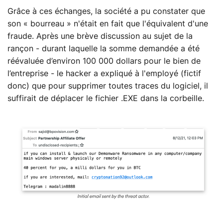
Grâce à ces échanges, la société a pu constater que
son « bourreau » n'était en fait que l'équivalent d'une
fraude. Après une brève discussion au sujet de la
rançon - durant laquelle la somme demandée a été
réévaluée d’environ 100 000 dollars pour le bien de
l’entreprise - le hacker a expliqué à l'employé (fictif
donc) que pour supprimer toutes traces du logiciel, il
suffirait de déplacer le fichier .EXE dans la corbeille.