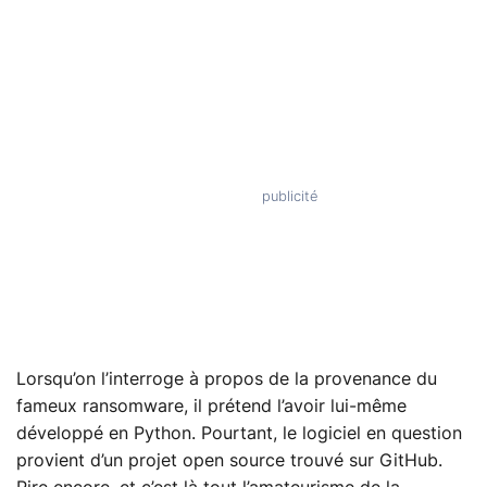
Lorsqu’on l’interroge à propos de la provenance du
fameux ransomware, il prétend l’avoir lui-même
développé en Python. Pourtant, le logiciel en question
provient d’un projet open source trouvé sur GitHub.