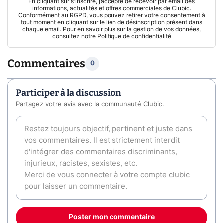
En cliquant sur s'inscrire, j’accepte de recevoir par email des
informations, actualités et offres commerciales de Clubic.
Conformément au RGPD, vous pouvez retirer votre consentement à
tout moment en cliquant sur le lien de désinscription présent dans
chaque email. Pour en savoir plus sur la gestion de vos données,
consultez notre
Politique de confidentialité
Commentaires
0
Participer à la discussion
Partagez votre avis avec la communauté Clubic.
Poster mon commentaire