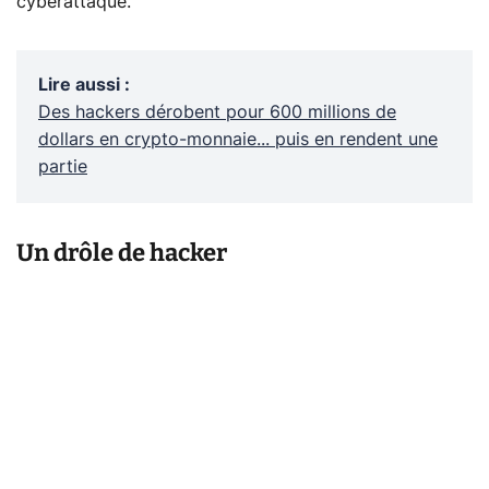
cyberattaque.
Lire aussi
:
Des hackers dérobent pour 600 millions de
dollars en crypto-monnaie... puis en rendent une
partie
Un drôle de hacker