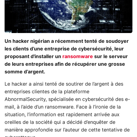
Un hacker nigérian a récemment tenté de soudoyer
les clients d’une entreprise de cybersécurité, leur
proposant d'installer un
ransomware
sur le serveur
de leurs entreprises afin de récupérer une grosse
somme d’argent.
Le hacker a ainsi tenté de soutirer de l’argent à des
entreprises clientes de la plateforme
AbnormalSecurity, spécialisée en cybersécurité des e-
mail, à l’aide d’un ransomware. Face à l’ironie de la
situation, l’information est rapidement arrivée aux
oreilles de la société qui a décidé d’enquêter de
manière approfondie sur l’auteur de cette tentative de