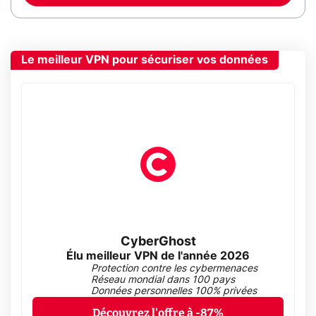
Le meilleur VPN pour sécuriser vos données
CyberGhost
Élu meilleur VPN de l'année 2026
Protection contre les cybermenaces
Réseau mondial dans 100 pays
Données personnelles 100% privées
Découvrez l'offre à -87%