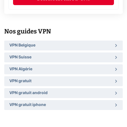
Nos guides VPN
VPN Belgique
VPN Suisse
VPN Algérie
VPN gratuit
VPN gratuit android
VPN gratuit iphone