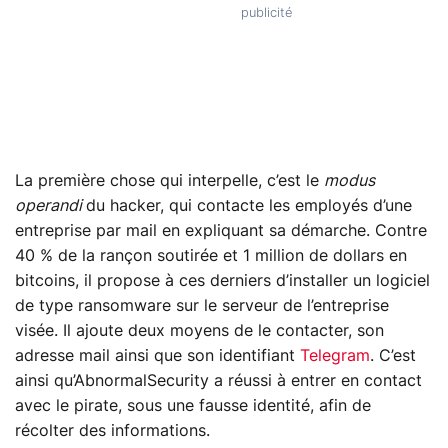
La première chose qui interpelle, c’est le
modus
operandi
du hacker, qui contacte les employés d’une
entreprise par mail en expliquant sa démarche. Contre
40 % de la rançon soutirée et 1 million de dollars en
bitcoins, il propose à ces derniers d’installer un logiciel
de type ransomware sur le serveur de l’entreprise
visée. Il ajoute deux moyens de le contacter, son
adresse mail ainsi que son identifiant
Telegram
. C’est
ainsi qu’AbnormalSecurity a réussi à entrer en contact
avec le pirate, sous une fausse identité, afin de
récolter des informations.