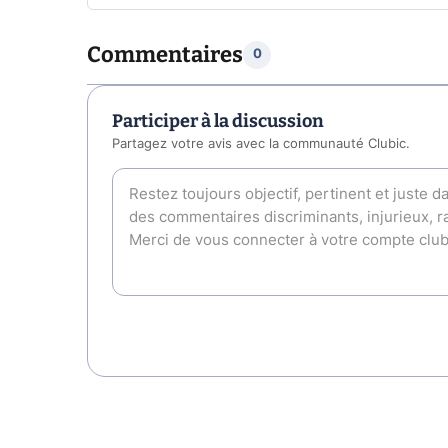
Commentaires
0
Participer à la discussion
Partagez votre avis avec la communauté Clubic.