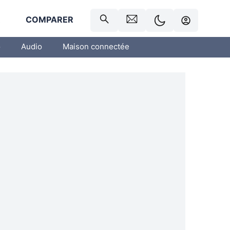
R
COMPARER
o
Audio
Maison connectée