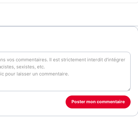
Poster mon commentaire