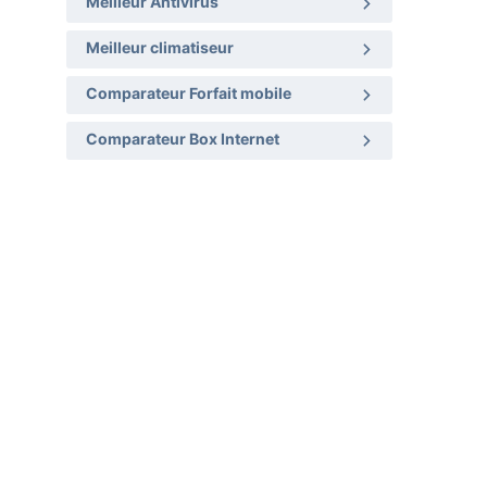
Meilleur Antivirus
Meilleur climatiseur
Comparateur Forfait mobile
Comparateur Box Internet