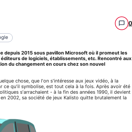
gle
 depuis 2015 sous pavillon Microsoft où il promeut les
éditeurs de logiciels, établissements, etc. Rencontré aux
eption du changement en cours chez son nouvel
que chose, que l'on s'intéresse aux jeux vidéo, à la
 ce qu'il symbolise, est tout cela à la fois. Après avoir été
politiques s'arrachaient - à la fin des années 1990, il devient
, en 2002, sa société de jeux Kalisto quitte brutalement la