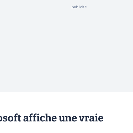
soft affiche une vraie