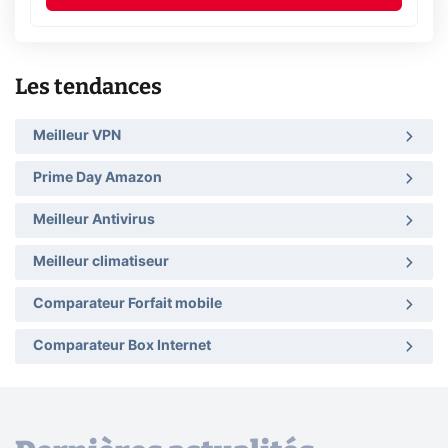
Les tendances
Meilleur VPN
Prime Day Amazon
Meilleur Antivirus
Meilleur climatiseur
Comparateur Forfait mobile
Comparateur Box Internet