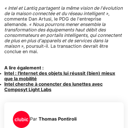
« Intel et Lantiq partagent la même vision de l'évolution
de la maison connectée et du réseau intelligent »
,
commente Dan Artusi, le PDG de l'entreprise
allemande.
« Nous pourrons mener ensemble la
transformation des équipements haut débit des
consommateurs en portails intelligents, qui connectent
de plus en plus d'appareils et de services dans la
maison »
, poursuit-il. La transaction devrait être
conclue en mai.
A lire également :
Intel : l'Internet des objets lui réussit (bien) mieux
que la mobilité
Intel cherche à conencter des lunettes avec
Composyt Light Labs
Par
Thomas Pontiroli