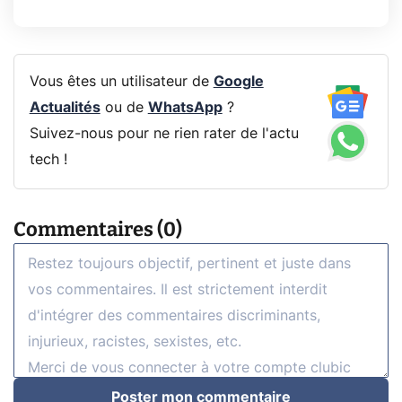
Vous êtes un utilisateur de
Google
Actualités
ou de
WhatsApp
?
Suivez-nous pour ne rien rater de l'actu
tech !
Commentaires (0)
Poster mon commentaire