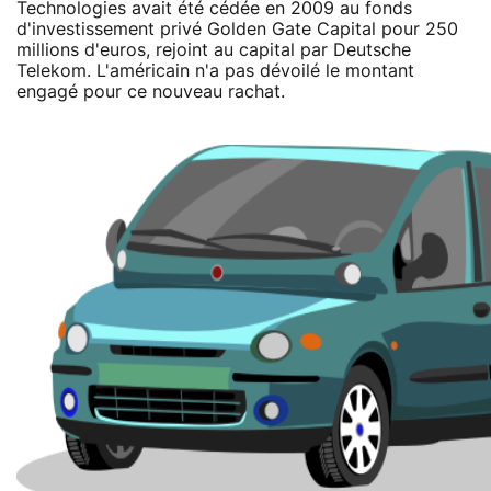
Technologies avait été cédée en 2009 au fonds
d'investissement privé Golden Gate Capital pour 250
millions d'euros, rejoint au capital par Deutsche
Telekom. L'américain n'a pas dévoilé le montant
engagé pour ce nouveau rachat.