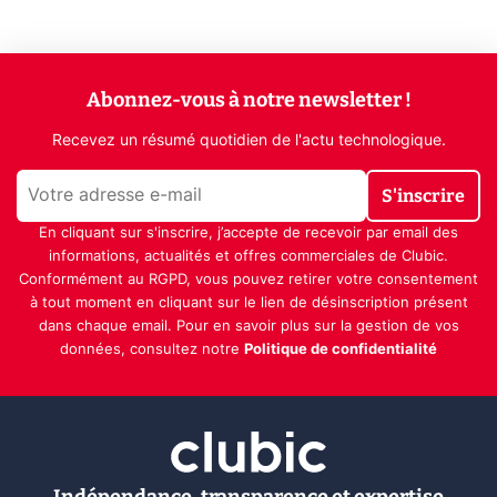
Abonnez-vous à notre newsletter !
Recevez un résumé quotidien de l'actu technologique.
S'inscrire
En cliquant sur s'inscrire, j’accepte de recevoir par email des
informations, actualités et offres commerciales de Clubic.
Conformément au RGPD, vous pouvez retirer votre consentement
à tout moment en cliquant sur le lien de désinscription présent
dans chaque email. Pour en savoir plus sur la gestion de vos
données, consultez notre
Politique de confidentialité